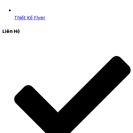
Thiết Kế Flyer
Liên Hệ