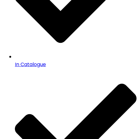
In Catalogue