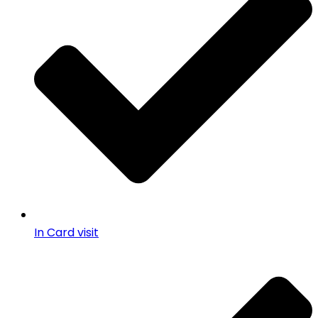
In Card visit