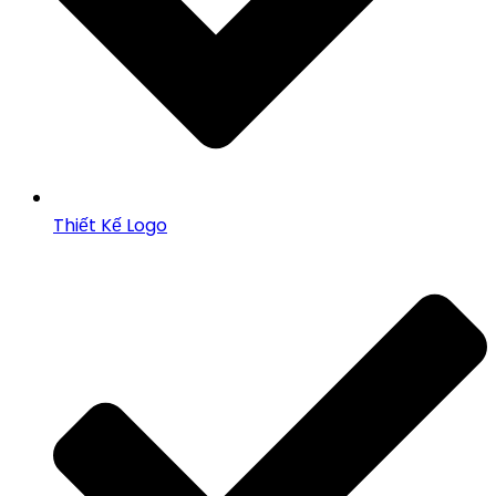
Thiết Kế Logo