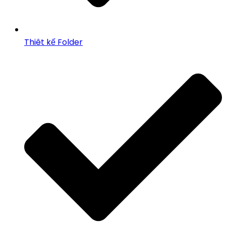
Thiêt kế Folder