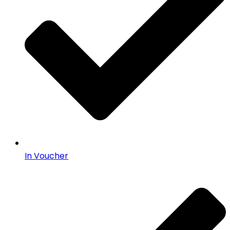
In Voucher