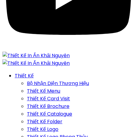
Thiết Kế
Bộ Nhận Diện Thương Hiệu
Thiết Kế Menu
Thiết Kế Card Visit
Thiết Kế Brochure
Thiết Kế Catalogue
Thiết Kế Folder
Thiết Kế Logo
Thiết Kế Logo Phong Thủy