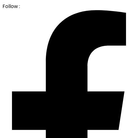
Follow :