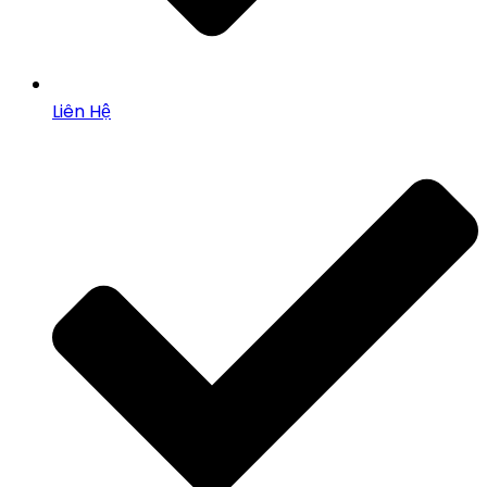
Liên Hệ