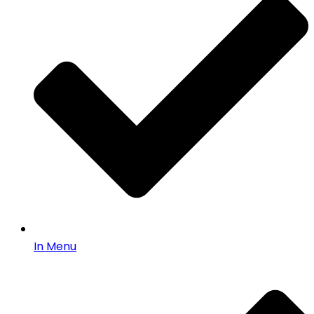
In Menu