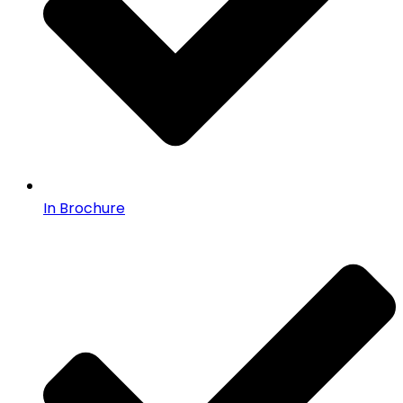
In Brochure