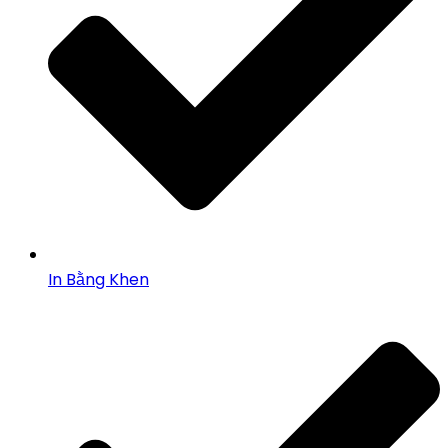
In Bằng Khen