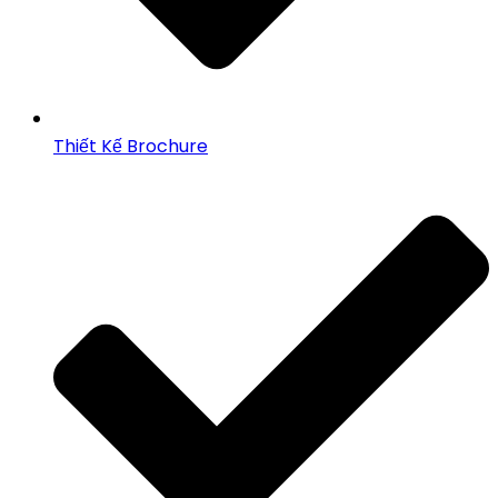
Thiết Kế Brochure