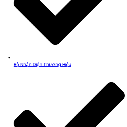
Bộ Nhận Diện Thương Hiệu