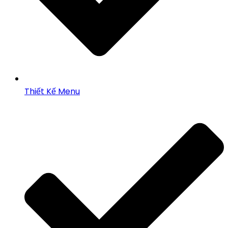
Thiết Kế Menu