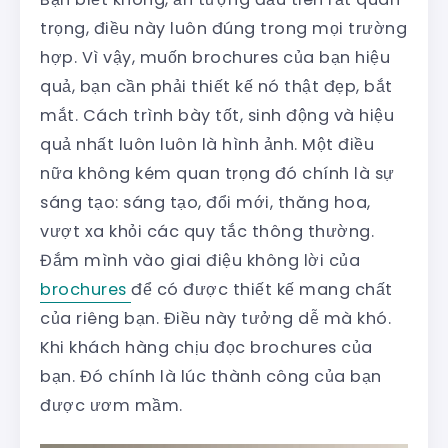
trọng, điều này luôn đúng trong mọi trường
hợp. Vì vậy, muốn brochures của bạn hiệu
quả, bạn cần phải thiết kế nó thật đẹp, bắt
mắt. Cách trình bày tốt, sinh động và hiệu
quả nhất luôn luôn là hình ảnh. Một điều
nữa không kém quan trọng đó chính là sự
sáng tạo: sáng tạo, đổi mới, thăng hoa,
vượt xa khỏi các quy tắc thông thường.
Đắm mình vào giai điệu không lời của
brochures
để có được thiết kế mang chất
của riêng bạn. Điều này tưởng dễ mà khó.
Khi khách hàng chịu đọc brochures của
bạn. Đó chính là lúc thành công của bạn
được ươm mầm.