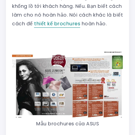
khổng lồ tới khách hàng. Nếu. Bạn biết cách
làm cho nó hoàn hảo. Nói cách khác là biết
cách để
thiết kế brochures
hoàn hảo.
Mẫu brochures của ASUS