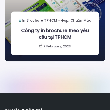
In Brochure TPHCM - Đẹp, Chuẩn Màu
Công ty in brochure theo yêu
cầu tại TPHCM
7 February, 2023