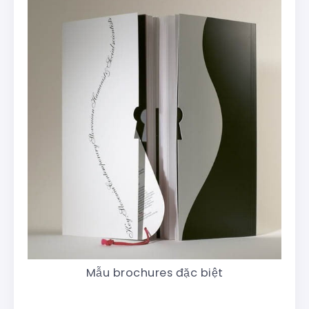
Mẫu brochures đặc biệt