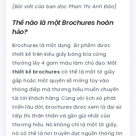
(Bài viết của bạn đọc Phan Thị Anh Đào)
Thế nào là một Brochures hoàn
hảo?
Brochures là một dạng ấn phẩm được
thiết kế trên kiểu giấy bóng bìa cứng
thường lấy 4 gam màu làm chủ đạo. Một
thiết kế brochures
có thể là một tờ giấy
gấp hoặc một quyển sổ mỏng tùy vào
thông điệp mà thương hiệu muốn chuyển
tải tới khách hàng. Cùng với lịch sử phát
triển lâu đời, brochures được xem là đại sứ
tiếp thị thân thiện và gần gũi nhất của
thương hiệu. Nó không chỉ là một tờ giấy,
nó có thể là nơi truyền đạt nguồn thông tin