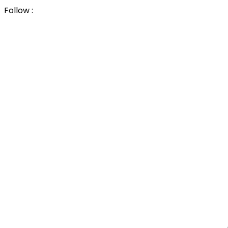
Follow :