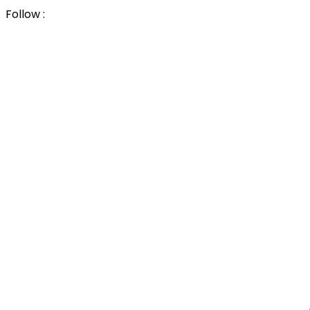
Follow :