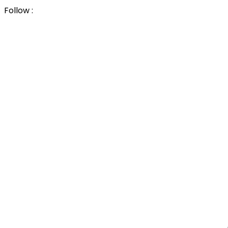
Follow :