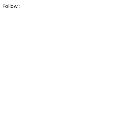
Follow :