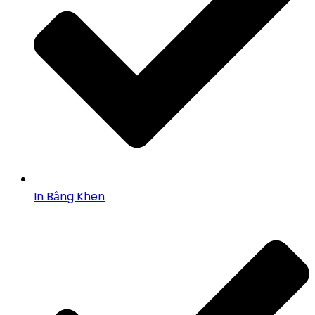
In Bằng Khen