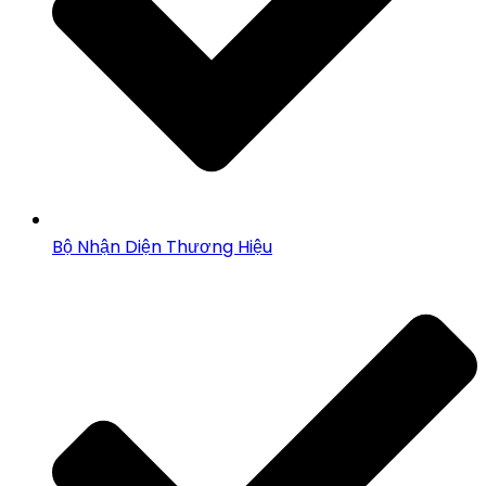
Bộ Nhận Diện Thương Hiệu