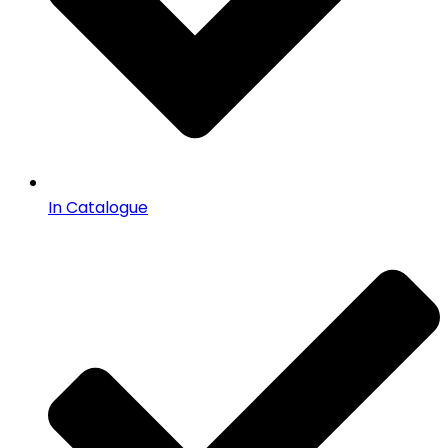
In Catalogue