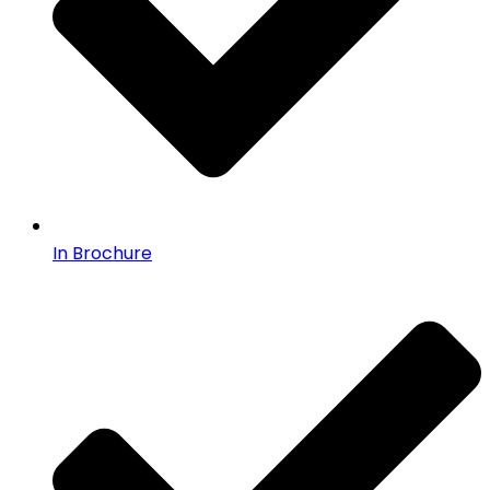
In Brochure