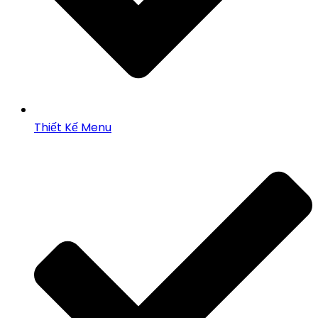
Thiết Kế Menu