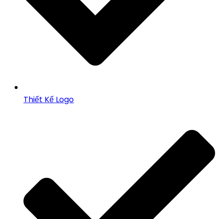
Thiết Kế Logo