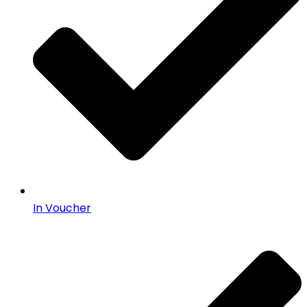
In Voucher