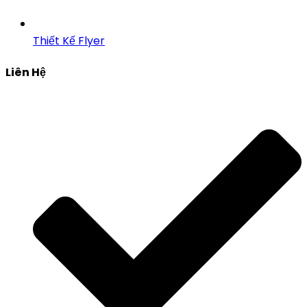
Thiết Kế Flyer
Liên Hệ