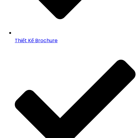
Thiết Kế Brochure