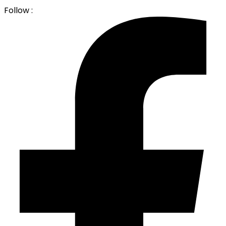
Follow :