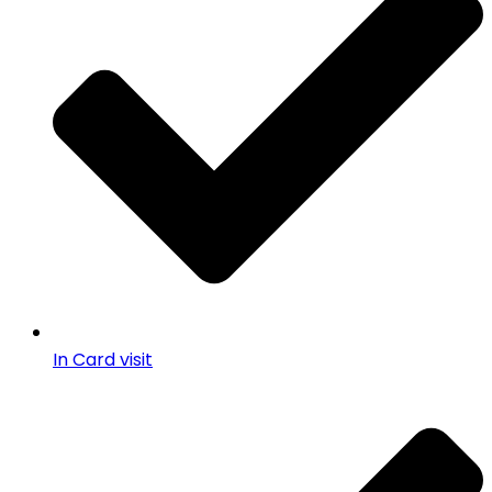
In Card visit