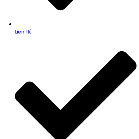
Liên Hệ