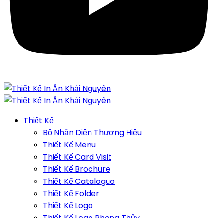
Thiết Kế
Bộ Nhận Diện Thương Hiệu
Thiết Kế Menu
Thiết Kế Card Visit
Thiết Kế Brochure
Thiết Kế Catalogue
Thiết Kế Folder
Thiết Kế Logo
Thiết Kế Logo Phong Thủy