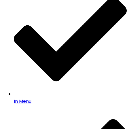
In Menu