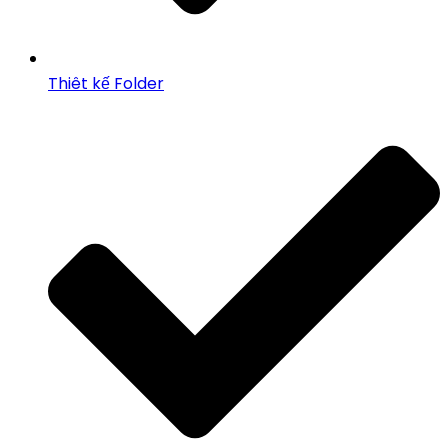
Thiêt kế Folder