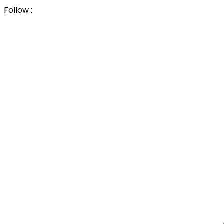
Follow :