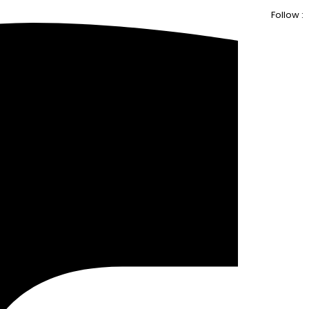
Follow :