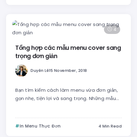
4
Tổng hợp các mẫu menu cover sang
trọng đơn giản
Duyên Lê
15 November, 2018
Bạn tìm kiếm cách làm menu vừa đơn giản,
gọn nhẹ, tiện lợi và sang trọng. Những mẫu...
In Menu Thực Đơn
4 Min Read