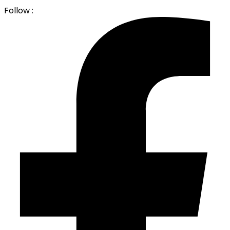
Follow :