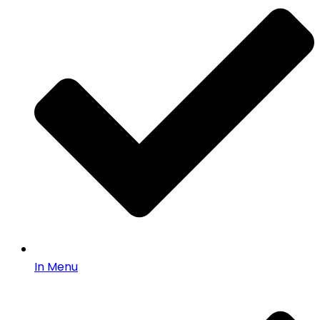
In Menu