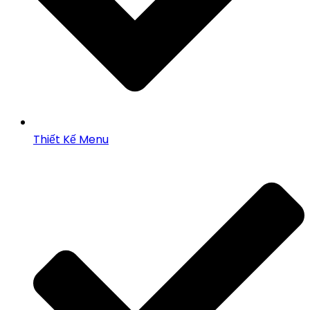
Thiết Kế Menu