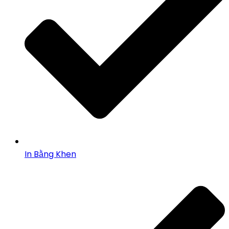
In Bằng Khen