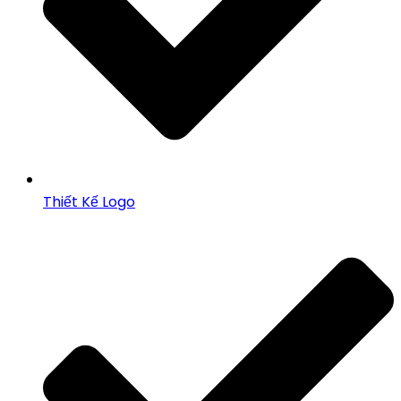
Thiết Kế Logo