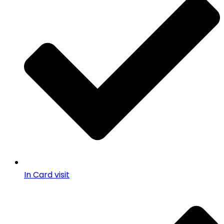
In Card visit