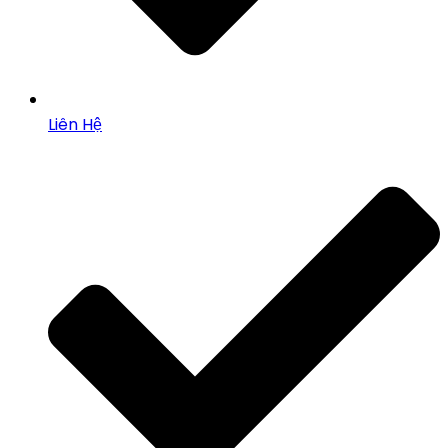
Liên Hệ