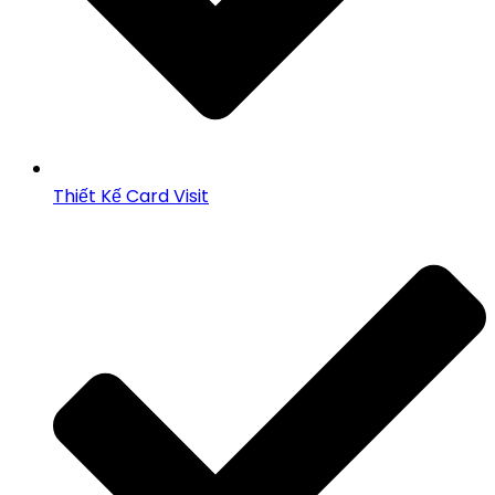
Thiết Kế Card Visit