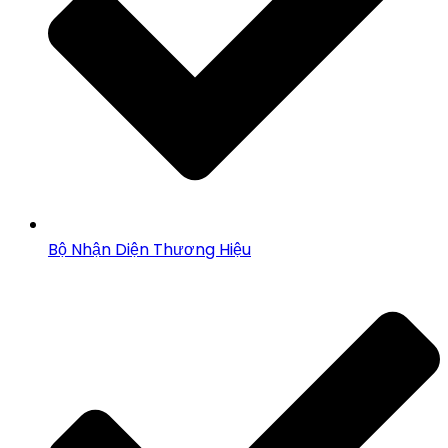
Bộ Nhận Diện Thương Hiệu