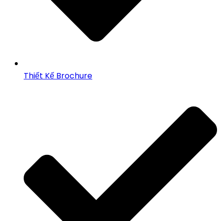
Thiết Kế Brochure