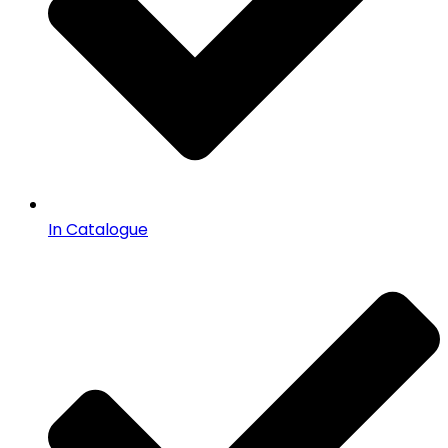
In Catalogue