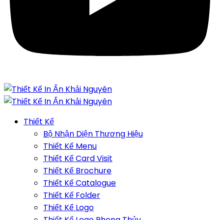
Thiết Kế
Bộ Nhận Diện Thương Hiệu
Thiết Kế Menu
Thiết Kế Card Visit
Thiết Kế Brochure
Thiết Kế Catalogue
Thiết Kế Folder
Thiết Kế Logo
Thiết Kế Logo Phong Thủy