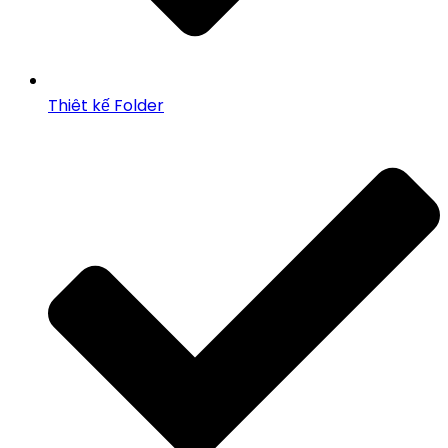
Thiêt kế Folder