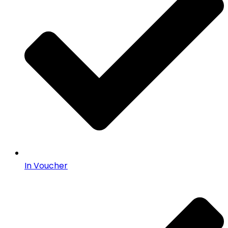
In Voucher