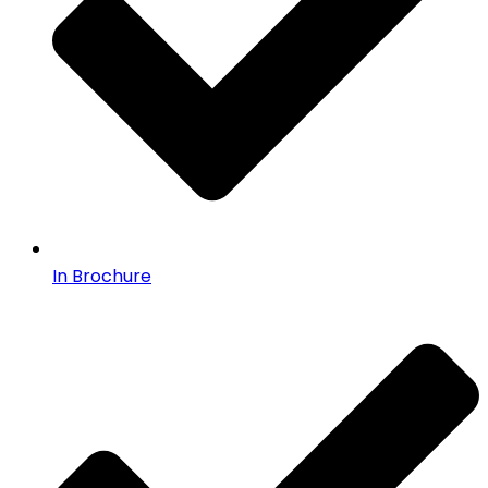
In Brochure