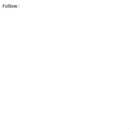
Follow :