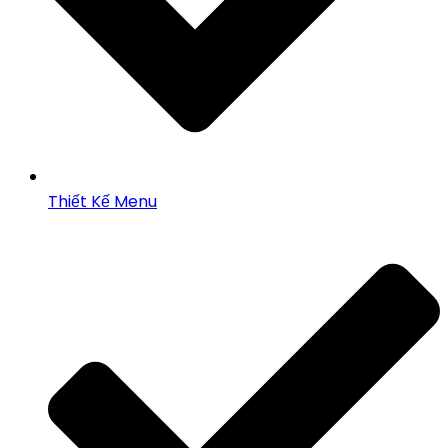
Thiết Kế Menu