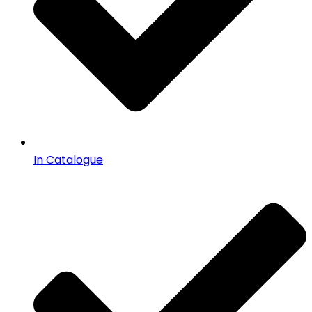
In Catalogue