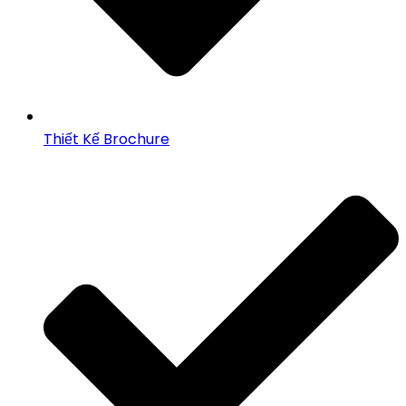
Thiết Kế Brochure