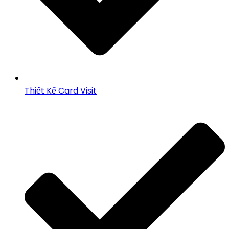
Thiết Kế Card Visit