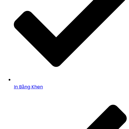
In Bằng Khen