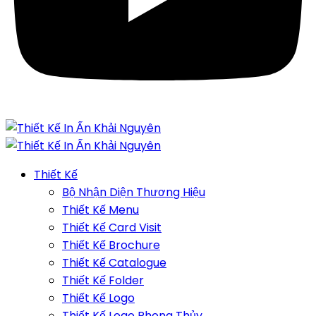
Thiết Kế
Bộ Nhận Diện Thương Hiệu
Thiết Kế Menu
Thiết Kế Card Visit
Thiết Kế Brochure
Thiết Kế Catalogue
Thiết Kế Folder
Thiết Kế Logo
Thiết Kế Logo Phong Thủy