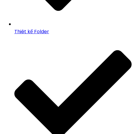
Thiêt kế Folder