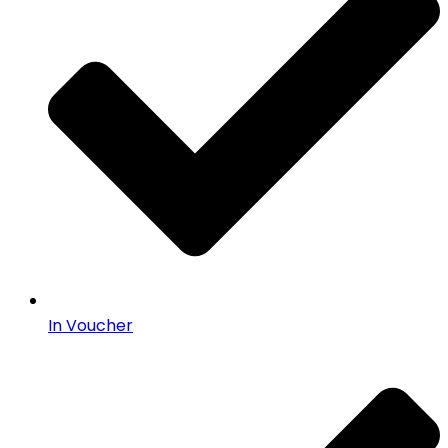
In Voucher