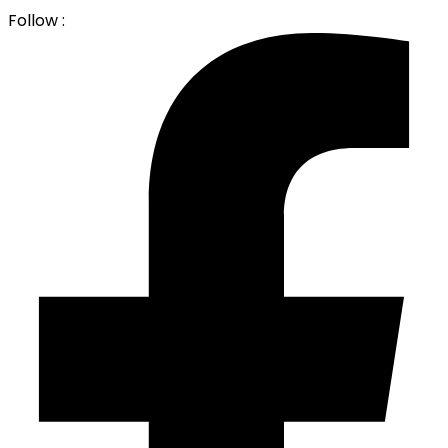
Follow :