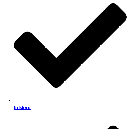
In Menu