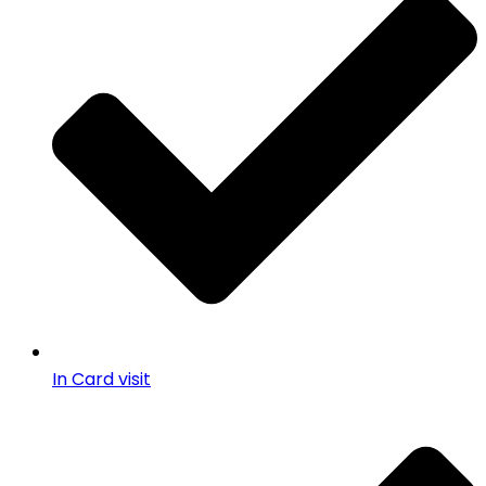
In Card visit