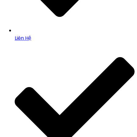
Liên Hệ