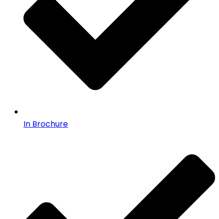
In Brochure