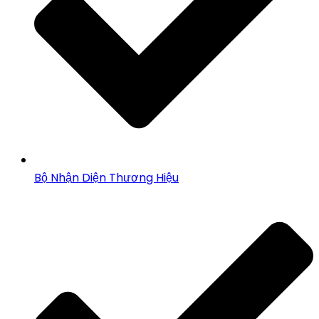
Bộ Nhận Diện Thương Hiệu