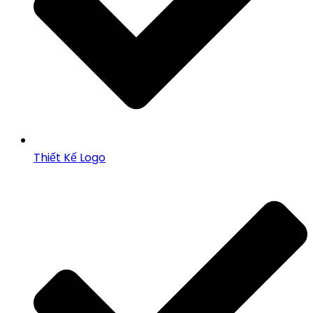
Thiết Kế Logo