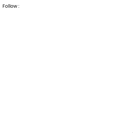
Follow :