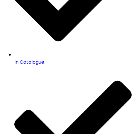
In Catalogue