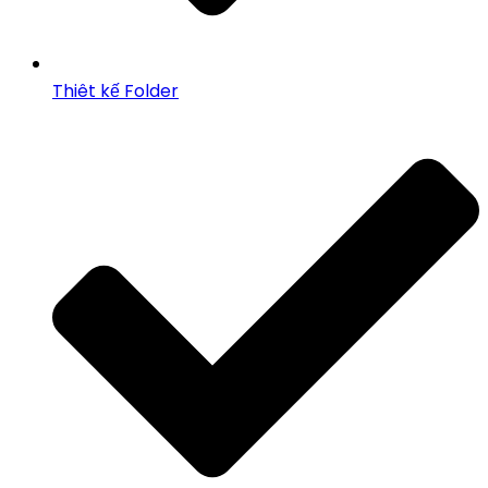
Thiêt kế Folder