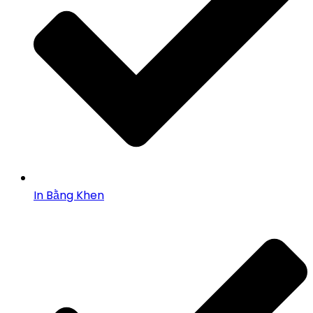
In Bằng Khen