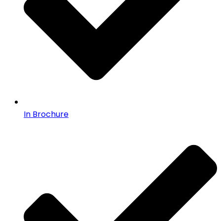
In Brochure