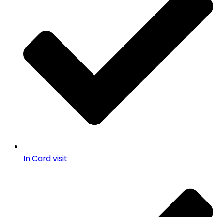
In Card visit