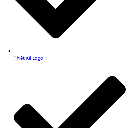
Thiết Kế Logo