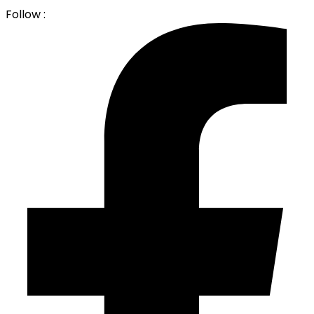
Follow :