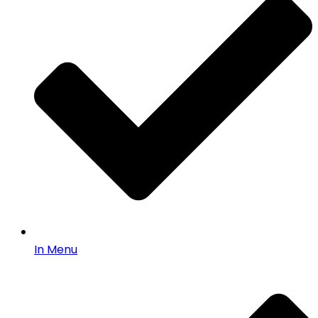
In Menu