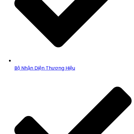
Bộ Nhận Diện Thương Hiệu