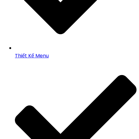
Thiết Kế Menu