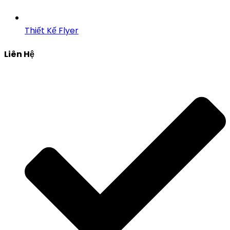
Thiết Kế Flyer
Liên Hệ