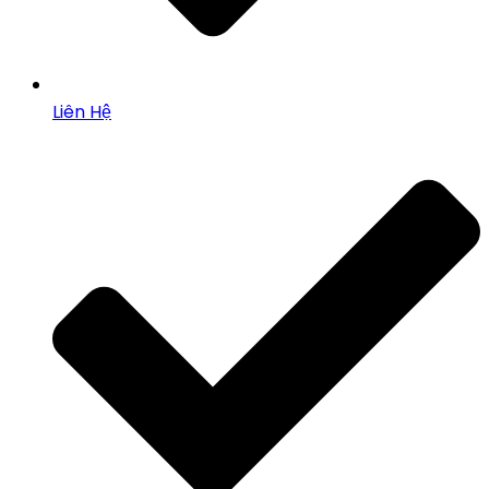
Liên Hệ