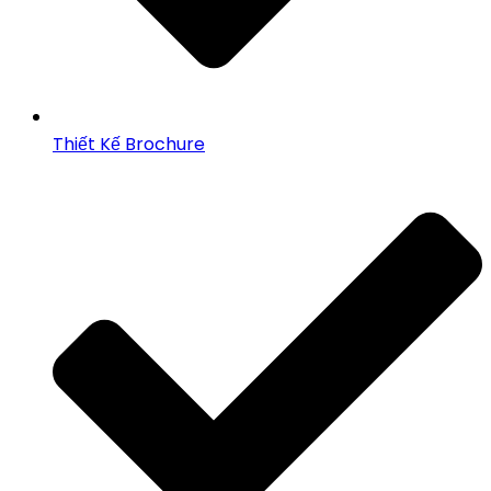
Thiết Kế Brochure