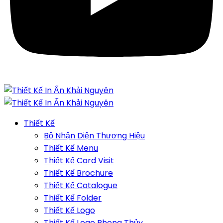
Thiết Kế
Bộ Nhận Diện Thương Hiệu
Thiết Kế Menu
Thiết Kế Card Visit
Thiết Kế Brochure
Thiết Kế Catalogue
Thiết Kế Folder
Thiết Kế Logo
Thiết Kế Logo Phong Thủy