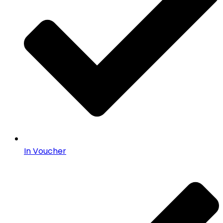
In Voucher