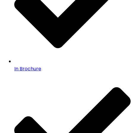
In Brochure