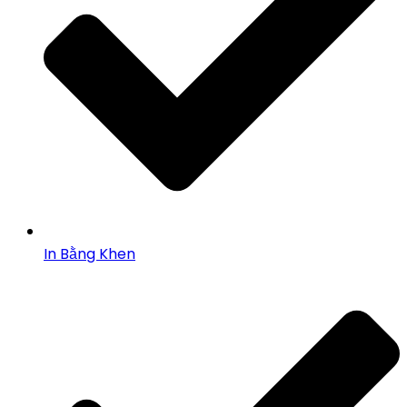
In Bằng Khen