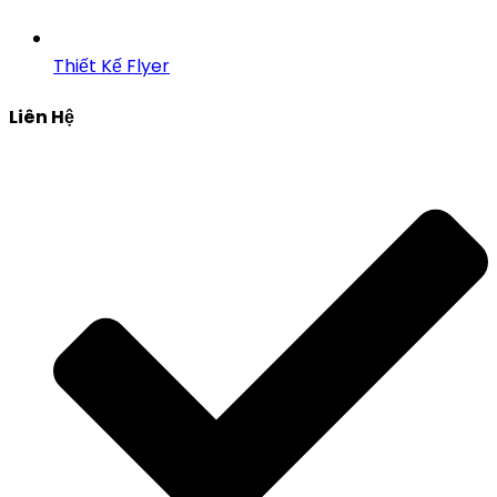
Thiết Kế Flyer
Liên Hệ