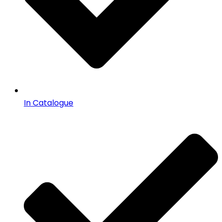
In Catalogue