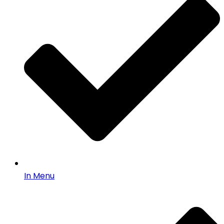
In Menu