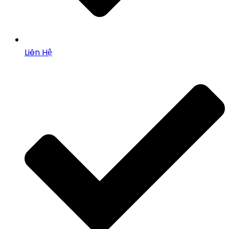
Liên Hệ