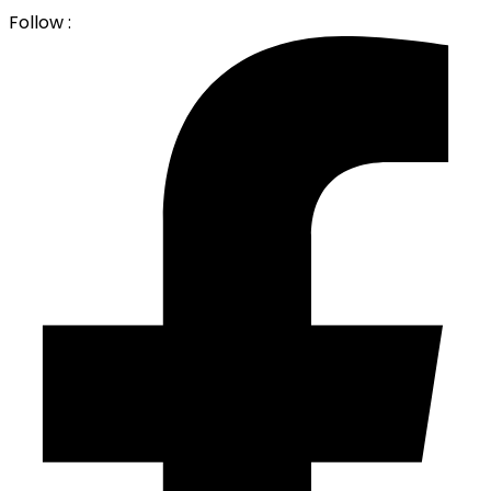
Follow :