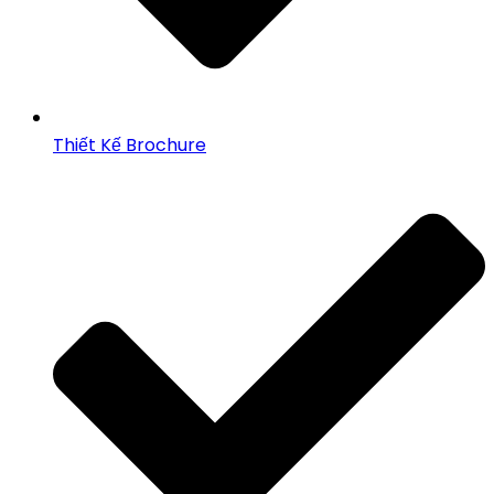
Thiết Kế Brochure