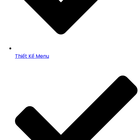
Thiết Kế Menu