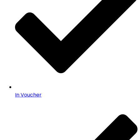
In Voucher