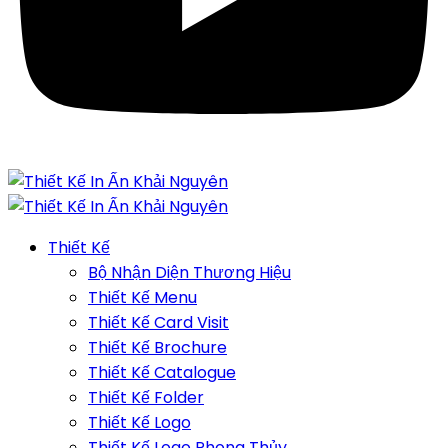
Thiết Kế
Bộ Nhận Diện Thương Hiệu
Thiết Kế Menu
Thiết Kế Card Visit
Thiết Kế Brochure
Thiết Kế Catalogue
Thiết Kế Folder
Thiết Kế Logo
Thiết Kế Logo Phong Thủy