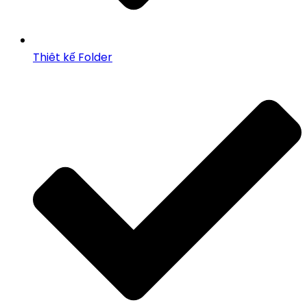
Thiêt kế Folder