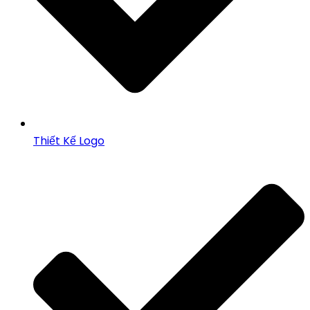
Thiết Kế Logo