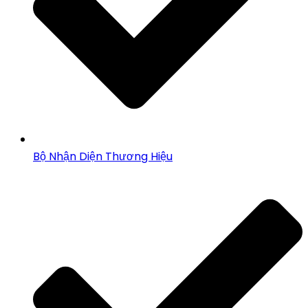
Bộ Nhận Diện Thương Hiệu