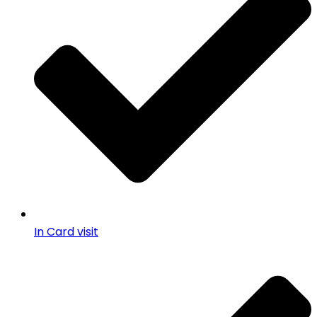
In Card visit