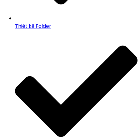
Thiêt kế Folder