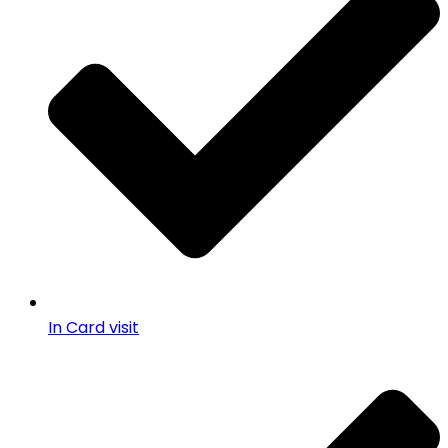
In Card visit