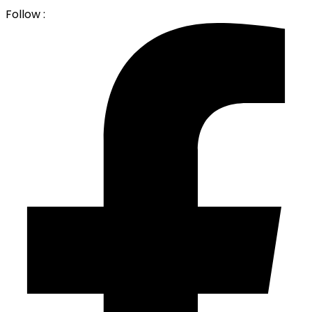
Follow :