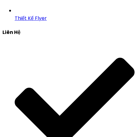
Thiết Kế Flyer
Liên Hệ