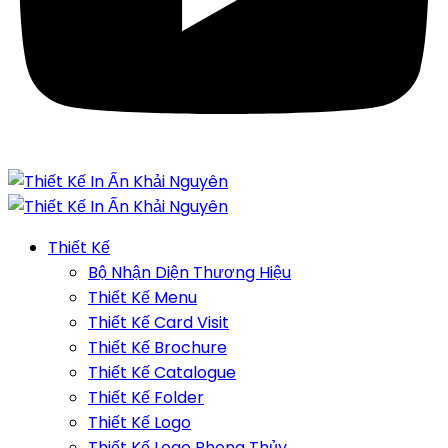
Thiết Kế
Bộ Nhận Diện Thương Hiệu
Thiết Kế Menu
Thiết Kế Card Visit
Thiết Kế Brochure
Thiết Kế Catalogue
Thiết Kế Folder
Thiết Kế Logo
Thiết Kế Logo Phong Thủy