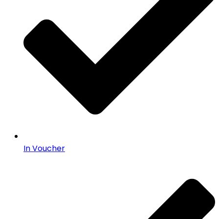
In Voucher