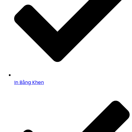
In Bằng Khen