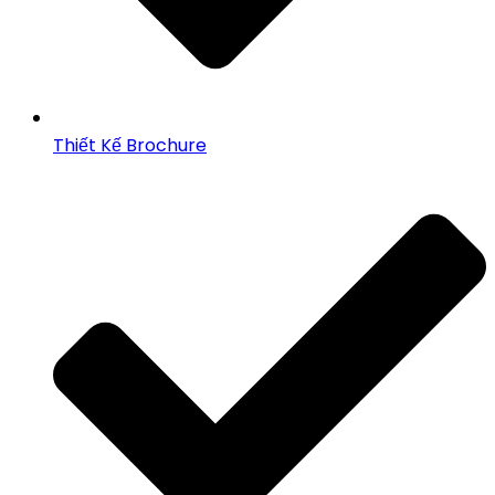
Thiết Kế Brochure