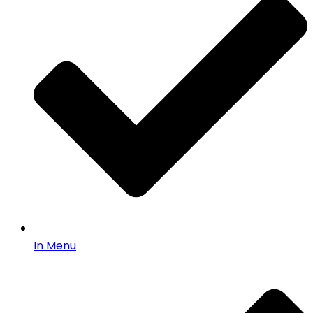
In Menu