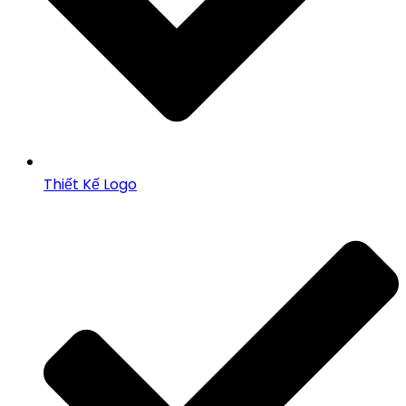
Thiết Kế Logo