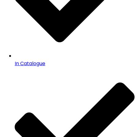
In Catalogue