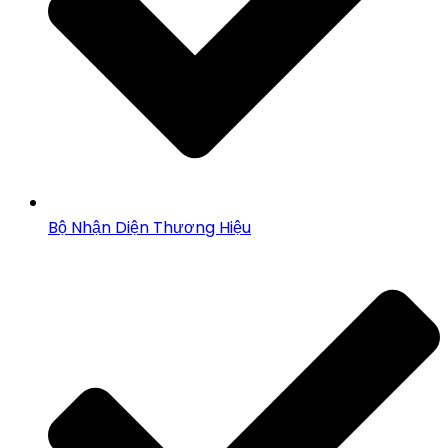
Bộ Nhận Diện Thương Hiệu