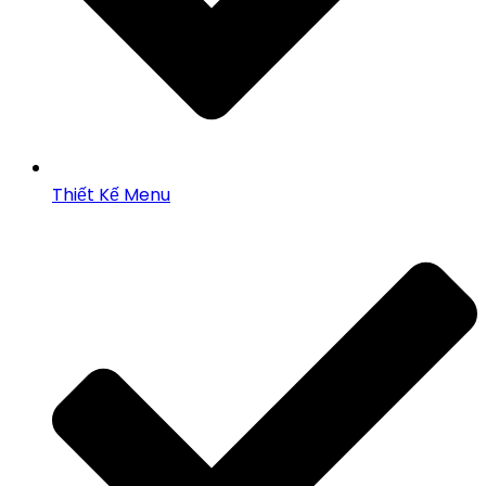
Thiết Kế Menu