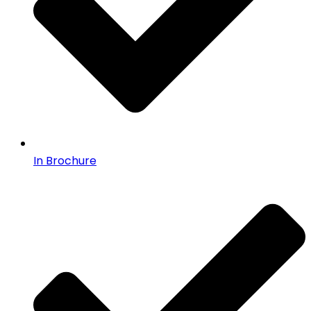
In Brochure