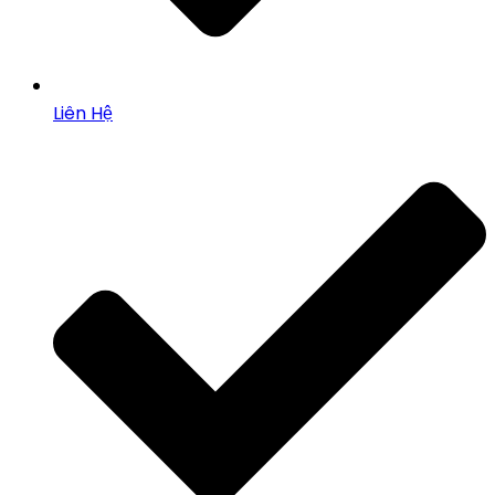
Liên Hệ