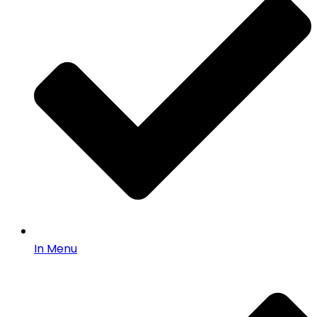
In Menu