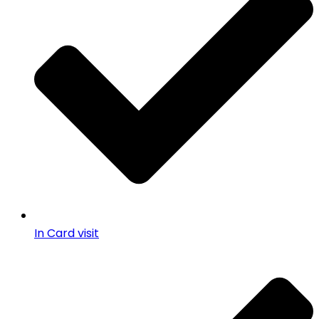
In Card visit