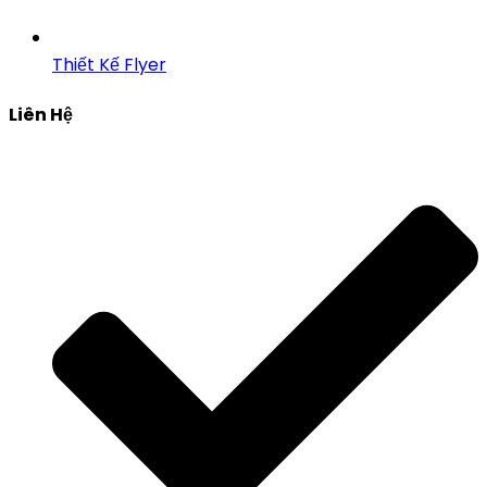
Thiết Kế Flyer
Liên Hệ