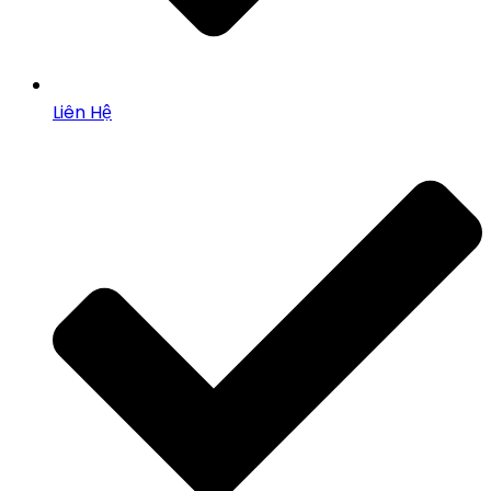
Liên Hệ