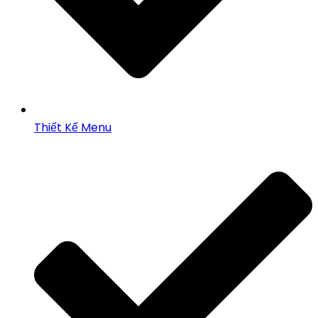
Thiết Kế Menu