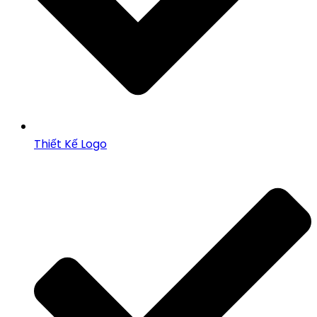
Thiết Kế Logo