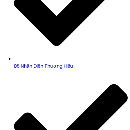
Bộ Nhận Diện Thương Hiệu