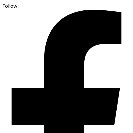
Follow :