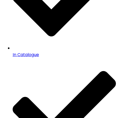
In Catalogue