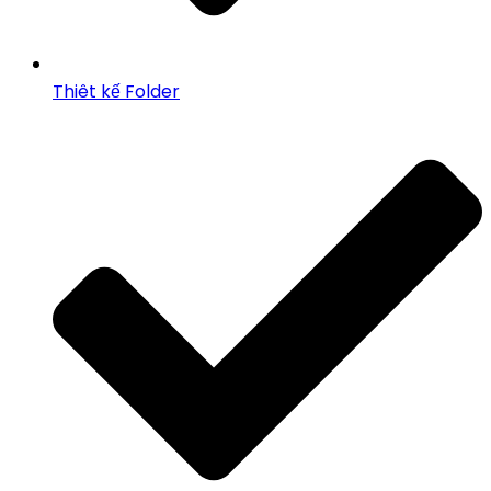
Thiêt kế Folder