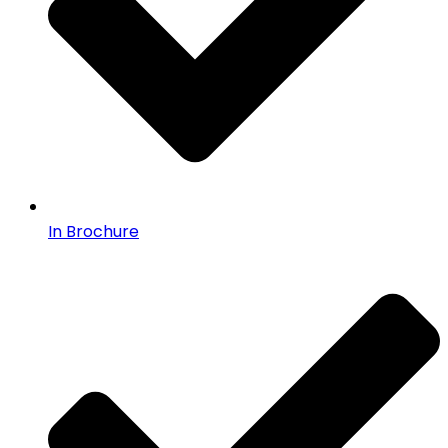
In Brochure