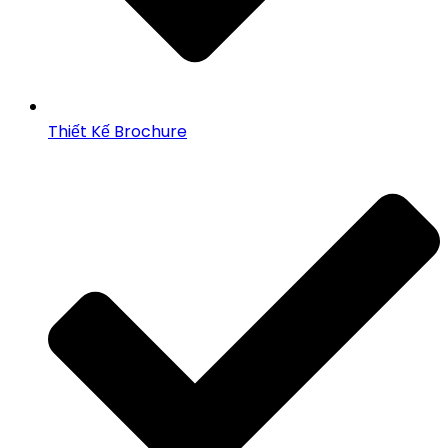
Thiết Kế Brochure