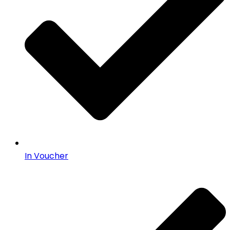
In Voucher