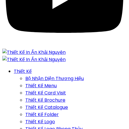
Thiết Kế
Bộ Nhận Diện Thương Hiệu
Thiết Kế Menu
Thiết Kế Card Visit
Thiết Kế Brochure
Thiết Kế Catalogue
Thiết Kế Folder
Thiết Kế Logo
Thiết Kế Logo Phong Thủy