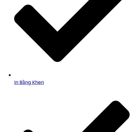
In Bằng Khen