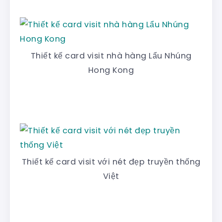
Thiết kế card visit nhà hàng Lẩu Nhúng
Hong Kong
Thiết kế card visit với nét đẹp truyền thống
Việt