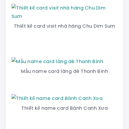
Thiết kế card visit nhà hàng Chu Dim Sum
Mẫu name card làng dê Thanh Bình
Thiết kế name card Bánh Canh Xưa