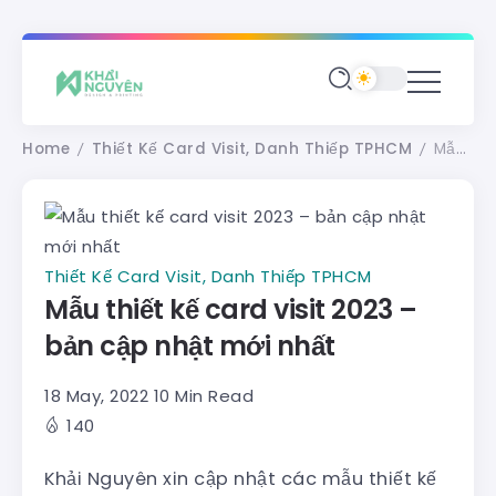
Home
Thiết Kế Card Visit, Danh Thiếp TPHCM
Mẫu thiết kế card visit 2023 – bản cập nhật mới nhất
/
/
Thiết Kế Card Visit, Danh Thiếp TPHCM
Mẫu thiết kế card visit 2023 –
bản cập nhật mới nhất
18 May, 2022
10 Min Read
140
Khải Nguyên xin cập nhật các mẫu thiết kế