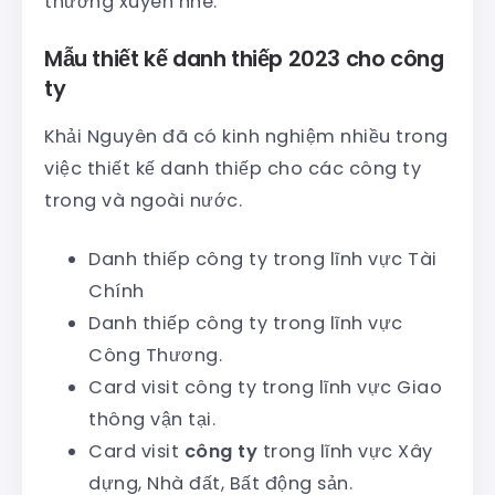
thường xuyên nhé.
Mẫu thiết kế danh thiếp 2023 cho công
ty
Khải Nguyên đã có kinh nghiệm nhiều trong
việc thiết kế danh thiếp cho các công ty
trong và ngoài nước.
Danh thiếp công ty trong lĩnh vực Tài
Chính
Danh thiếp công ty trong lĩnh vực
Công Thương.
Card visit công ty trong lĩnh vực Giao
thông vận tại.
Card visit
công ty
trong lĩnh vực Xây
dựng, Nhà đất, Bất động sản.