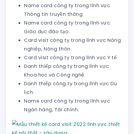
Name card công ty trong lĩnh vực
Thông tin truyền thông
Name card công ty trong lĩnh vực
Giáo dục đào tạo.
Card visit công ty trong lĩnh vực Nông
nghiệp, Nông thôn.
Card visit công ty trong lĩnh vực Y tế
Danh thiếp công ty trong lĩnh vực
Khoa học và Công nghệ
Danh thiếp công ty trong lĩnh vực Du
lịch
Name card công ty trong lĩnh vực
Ngân hàng, Tài chính.