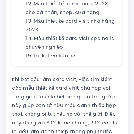
Mẫu thiết kế name card 2023
cho cá nhân, shop, cửa hàng
Mẫu thiết kế card visit nhà hàng
2023
Mẫu thiết kế card visit spa nails
chuyên nghiệp
Lời kết và liên hệ
Khi bắt đầu làm card visit, việc tìm kiếm
các mẫu thiết kế card visit phù hợp với
từng giai đoạn là hết sức quan trọng. Điều
này giúp bạn sở hữu mẫu danh thiếp hợp
thời, không bị tụt hậu so với thế giới. Điều
này đúng với 80% khách hàng, 20% còn lại
là kiểu làm danh thiếp không phụ thuộc