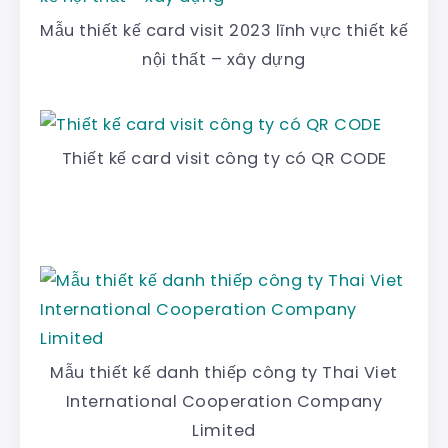
Mẫu thiết kế card visit 2023 lĩnh vực thiết kế
nội thất – xây dựng
Thiết kế card visit công ty có QR CODE
Mẫu thiết kế danh thiếp công ty Thai Viet
International Cooperation Company
Limited