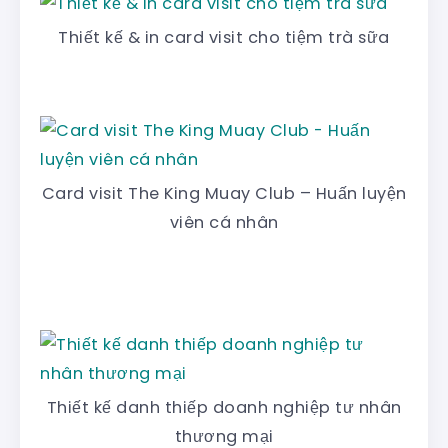
Thiết kế & in card visit cho tiệm trà sữa
Card visit The King Muay Club – Huấn luyện
viên cá nhân
Thiết kế danh thiếp doanh nghiệp tư nhân
thương mại