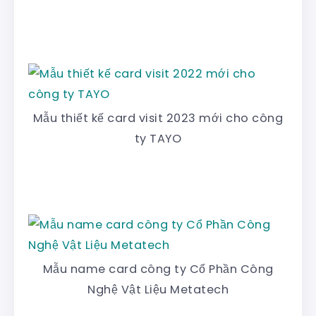
Mẫu thiết kế card visit 2023 mới cho công
ty TAYO
Mẫu name card công ty Cổ Phần Công
Nghệ Vật Liệu Metatech