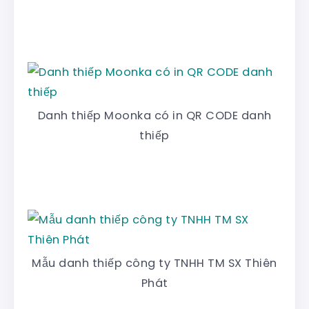
Danh thiếp Moonka có in QR CODE danh
thiếp
Mẫu danh thiếp công ty TNHH TM SX Thiên
Phát