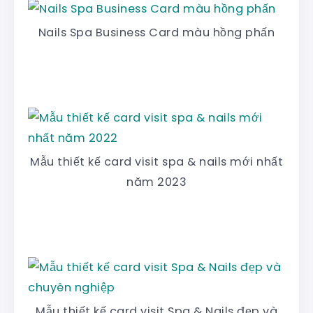
Nails Spa Business Card màu hồng phấn
Mẫu thiết kế card visit spa & nails mới nhất
năm 2023
Mẫu thiết kế card visit Spa & Nails đẹp và