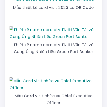
Mẫu thiết kế card visit 2023 có QR Code
Thiết kế name card cty TNHH Vận Tải và
Cung Ứng Nhiên Liệu Green Port Bunker
Mẫu Card visit chức vụ Chief Executive
Officer