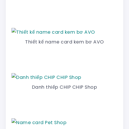
Thiết kế name card kem bơ AVO
Danh thiếp CHIP CHIP Shop