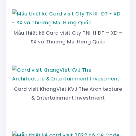
Mẫu thiết kế Card visit Cty TNHH ĐT – XD –
SX và Thương Mại Hưng Quốc
Card visit KhangViet KVJ The Architecture
& Entertainment Investment