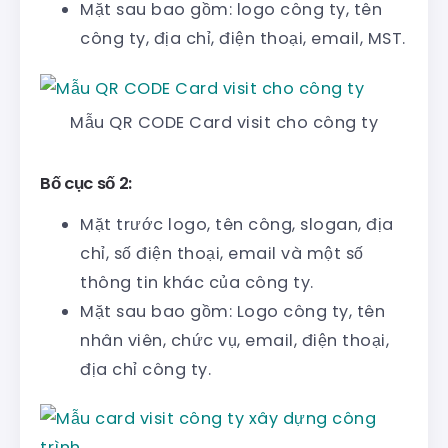
Mặt sau bao gồm: logo công ty, tên
công ty, địa chỉ, điện thoại, email, MST.
Mẫu QR CODE Card visit cho công ty
Bố cục số 2:
Mặt trước logo, tên công, slogan, địa
chỉ, số điện thoại, email và một số
thông tin khác của công ty.
Mặt sau bao gồm: Logo công ty, tên
nhân viên, chức vụ, email, điện thoại,
địa chỉ công ty.