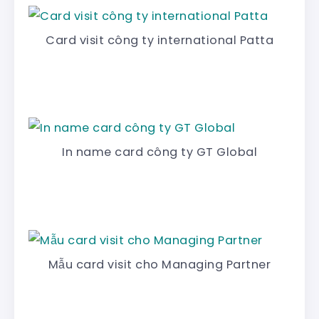
Card visit công ty international Patta
In name card công ty GT Global
Mẫu card visit cho Managing Partner