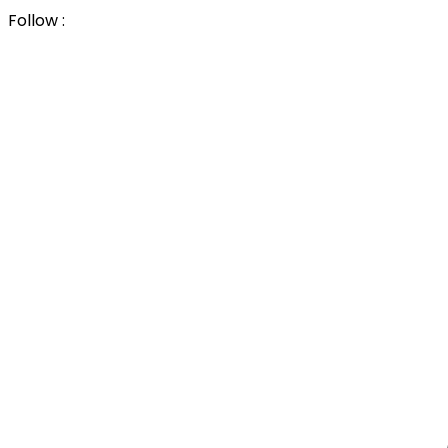
Follow :