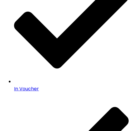
In Voucher