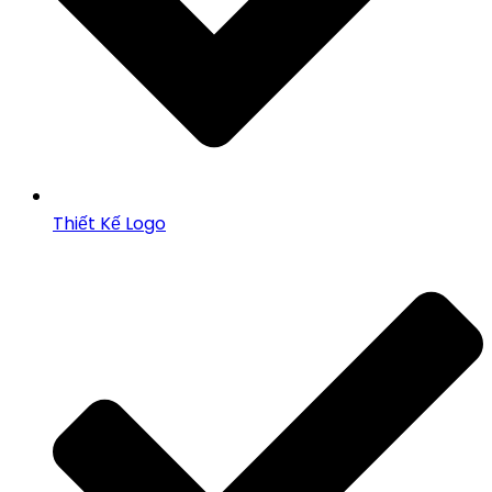
Thiết Kế Logo