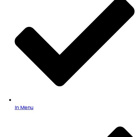
In Menu