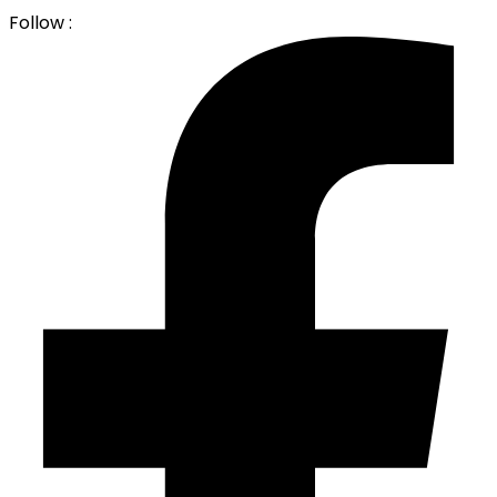
Follow :