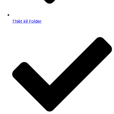
Thiêt kế Folder