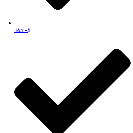
Liên Hệ