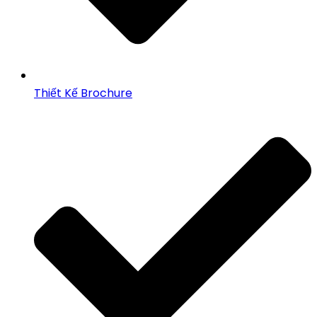
Thiết Kế Brochure