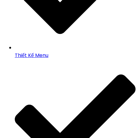
Thiết Kế Menu