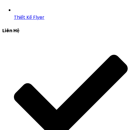
Thiết Kế Flyer
Liên Hệ