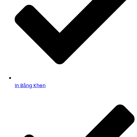
In Bằng Khen