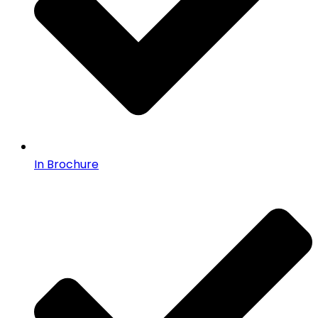
In Brochure