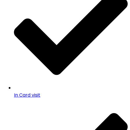
In Card visit