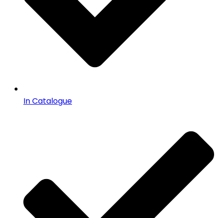
In Catalogue