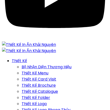
Thiết Kế
Bộ Nhận Diện Thương Hiệu
Thiết Kế Menu
Thiết Kế Card Visit
Thiết Kế Brochure
Thiết Kế Catalogue
Thiết Kế Folder
Thiết Kế Logo
Thiết Kế Logo Phong Thủy