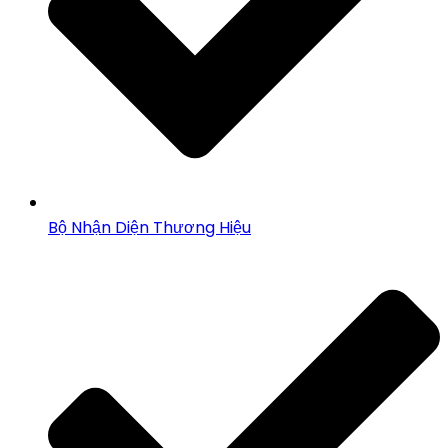
Bộ Nhận Diện Thương Hiệu