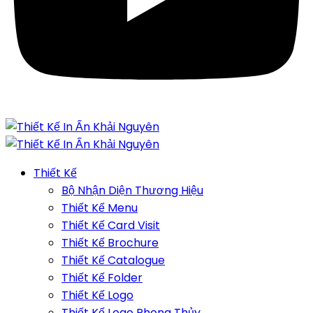
Thiết Kế
Bộ Nhận Diện Thương Hiệu
Thiết Kế Menu
Thiết Kế Card Visit
Thiết Kế Brochure
Thiết Kế Catalogue
Thiết Kế Folder
Thiết Kế Logo
Thiết Kế Logo Phong Thủy