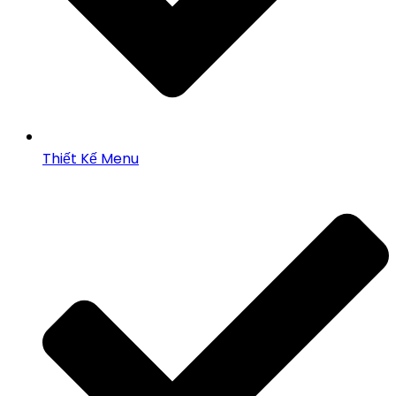
Thiết Kế Menu