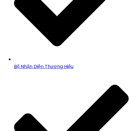
Bộ Nhận Diện Thương Hiệu