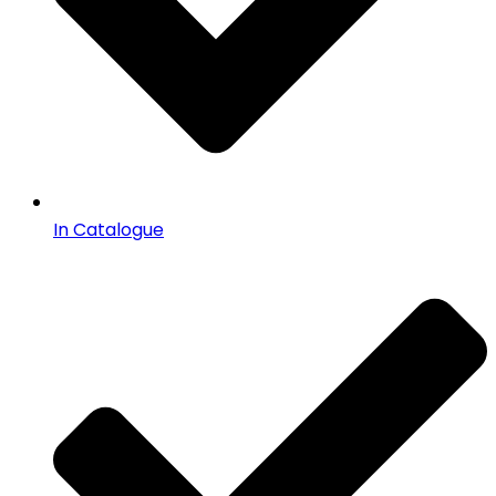
In Catalogue