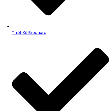
Thiết Kế Brochure