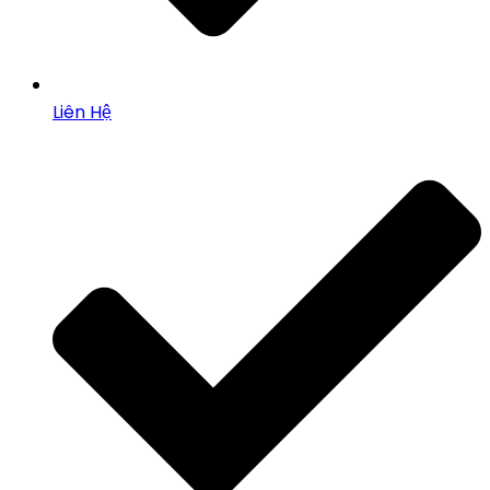
Liên Hệ