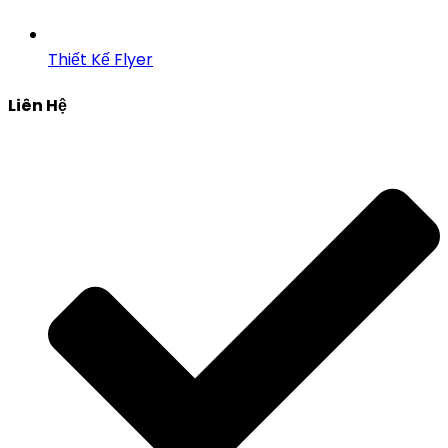
Thiết Kế Flyer
Liên Hệ