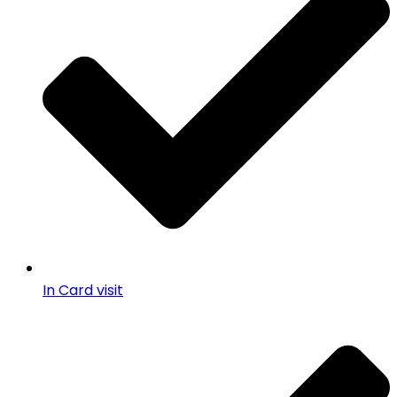
In Card visit