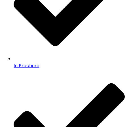
In Brochure