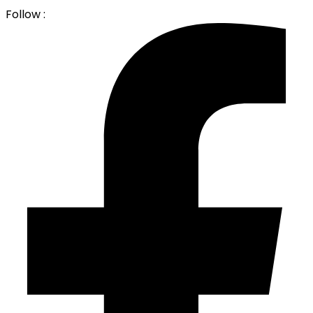
Follow :