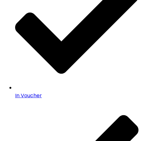
In Voucher