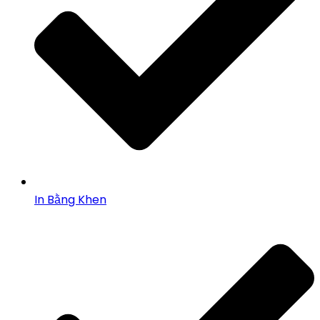
In Bằng Khen