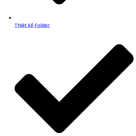
Thiêt kế Folder