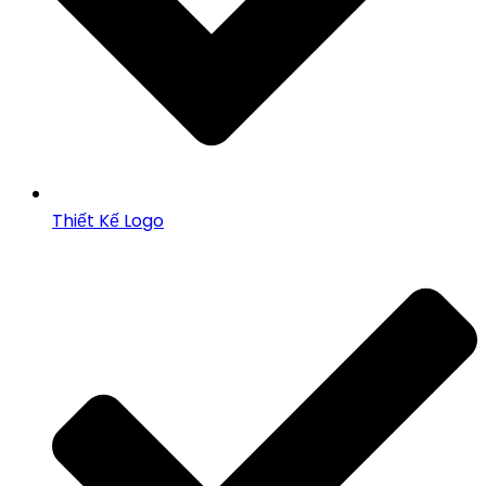
Thiết Kế Logo