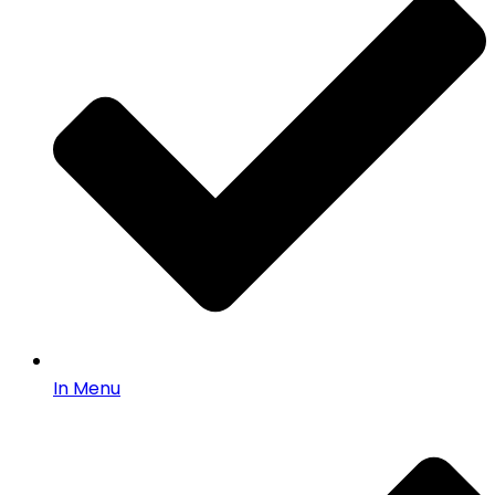
In Menu