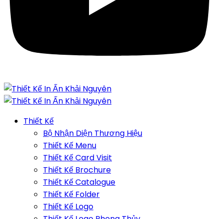
Thiết Kế
Bộ Nhận Diện Thương Hiệu
Thiết Kế Menu
Thiết Kế Card Visit
Thiết Kế Brochure
Thiết Kế Catalogue
Thiết Kế Folder
Thiết Kế Logo
Thiết Kế Logo Phong Thủy