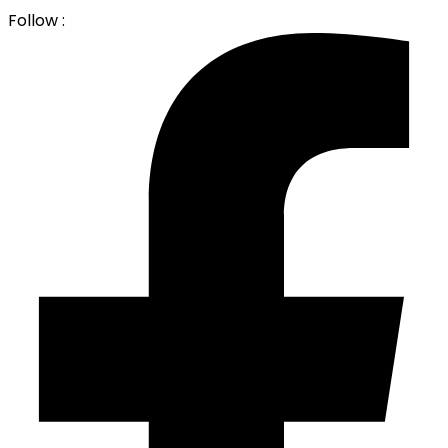
Follow :