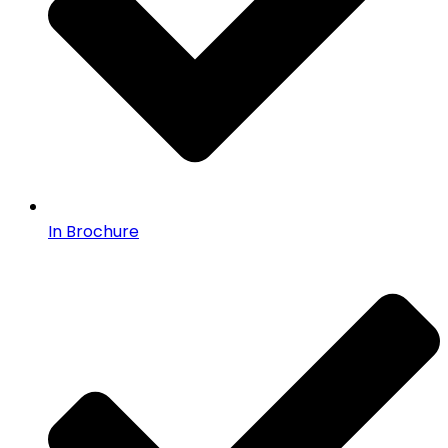
In Brochure