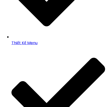
Thiết Kế Menu