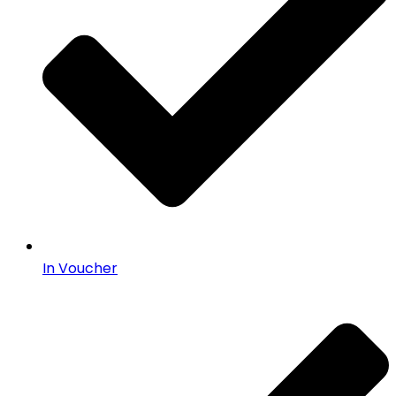
In Voucher