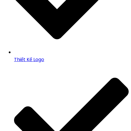
Thiết Kế Logo