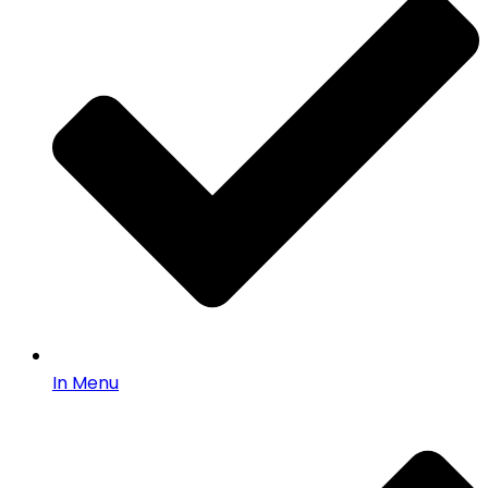
In Menu