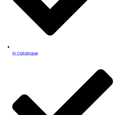
In Catalogue