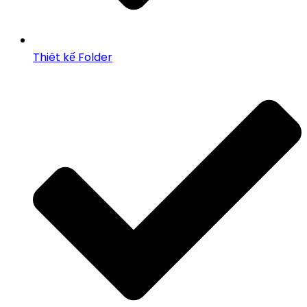
Thiêt kế Folder