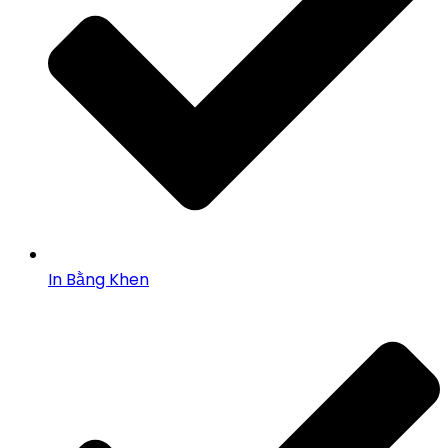
In Bằng Khen