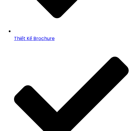
Thiết Kế Brochure