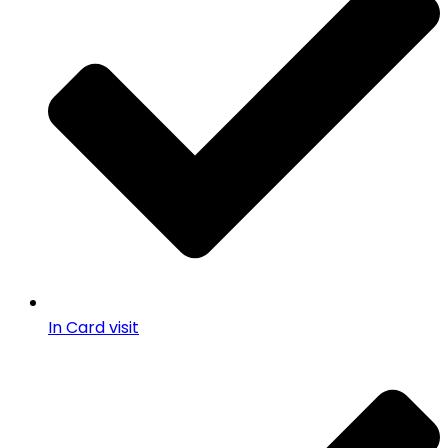
In Card visit