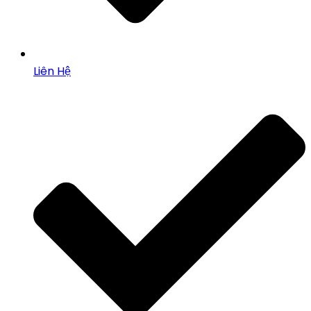
Liên Hệ