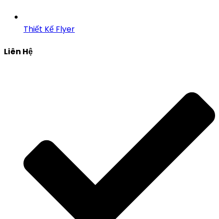
Thiết Kế Flyer
Liên Hệ