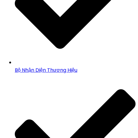
Bộ Nhận Diện Thương Hiệu