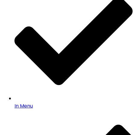
In Menu