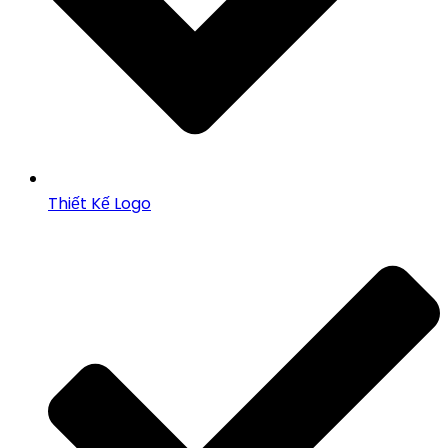
Thiết Kế Logo