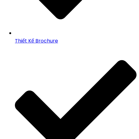
Thiết Kế Brochure