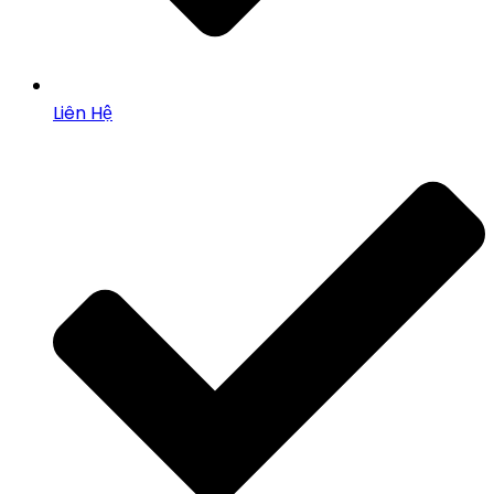
Liên Hệ