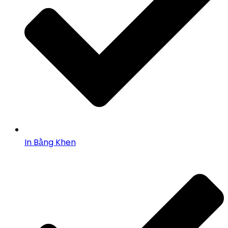
In Bằng Khen