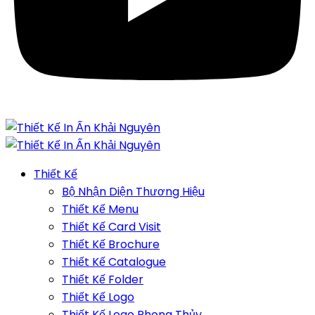
Thiết Kế
Bộ Nhận Diện Thương Hiệu
Thiết Kế Menu
Thiết Kế Card Visit
Thiết Kế Brochure
Thiết Kế Catalogue
Thiết Kế Folder
Thiết Kế Logo
Thiết Kế Logo Phong Thủy