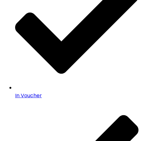
In Voucher