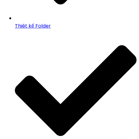
Thiêt kế Folder