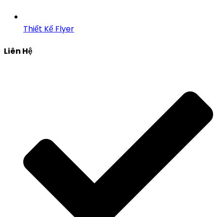
Thiết Kế Flyer
Liên Hệ