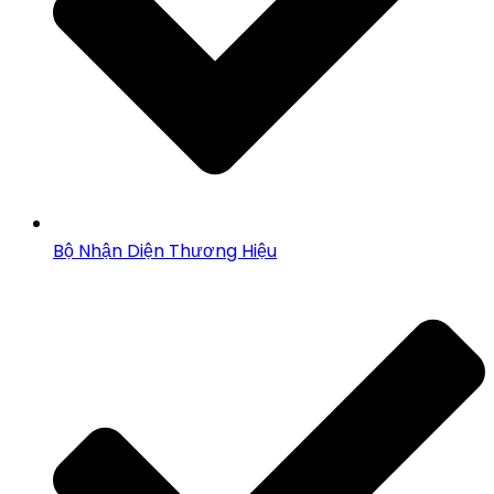
Bộ Nhận Diện Thương Hiệu