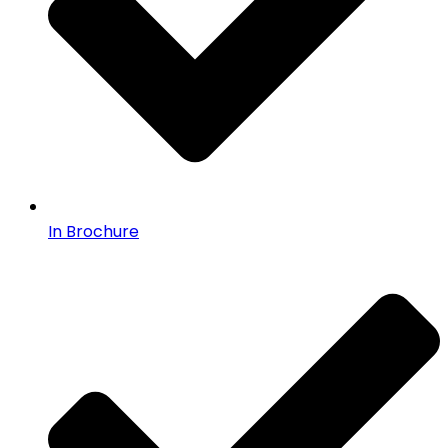
In Brochure