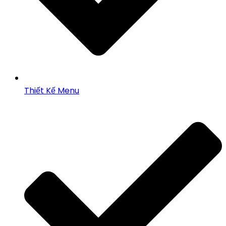
Thiết Kế Menu