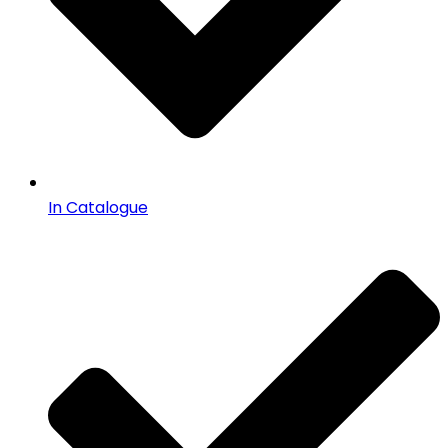
In Catalogue