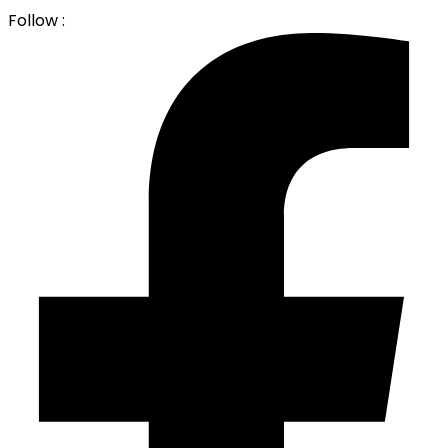
Follow :