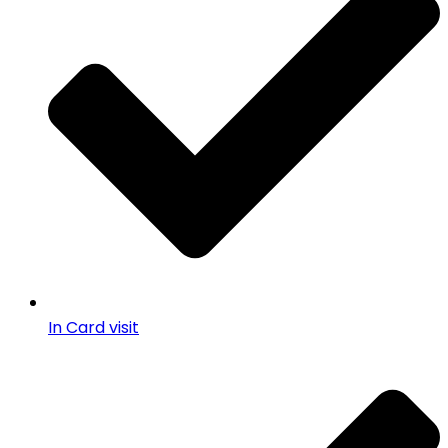
In Card visit