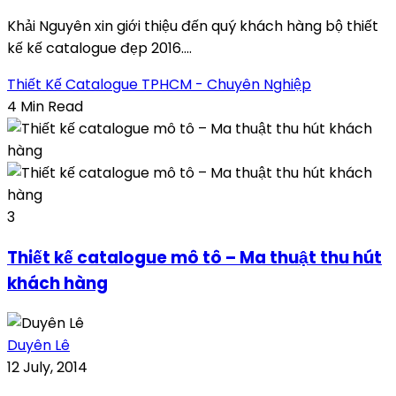
Khải Nguyên xin giới thiệu đến quý khách hàng bộ thiết
kế kế catalogue đẹp 2016....
Thiết Kế Catalogue TPHCM - Chuyên Nghiệp
4 Min Read
3
Thiết kế catalogue mô tô – Ma thuật thu hút
khách hàng
Duyên Lê
12 July, 2014