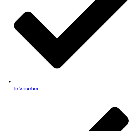
In Voucher