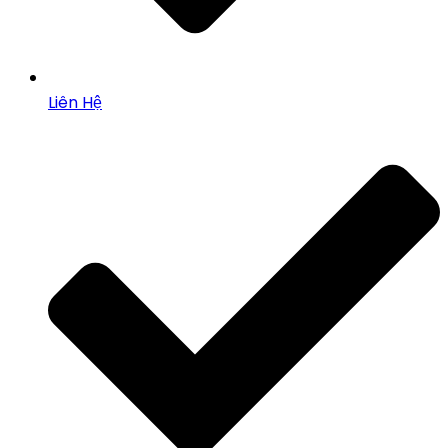
Liên Hệ