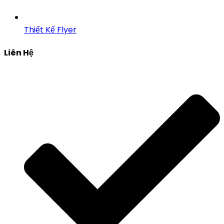
Thiết Kế Flyer
Liên Hệ