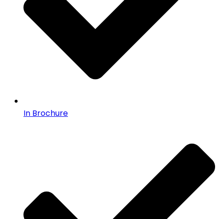
In Brochure