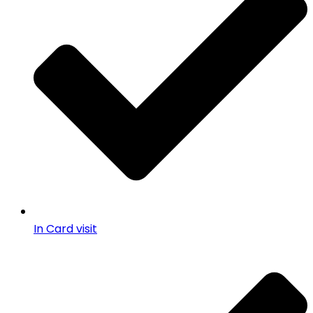
In Card visit