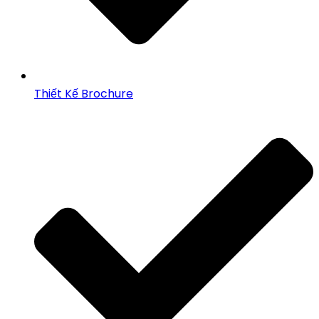
Thiết Kế Brochure