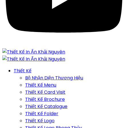
Thiết Kế
Bộ Nhận Diện Thương Hiệu
Thiết Kế Menu
Thiết Kế Card Visit
Thiết Kế Brochure
Thiết Kế Catalogue
Thiết Kế Folder
Thiết Kế Logo
Thiết Kế Logo Phong Thủy