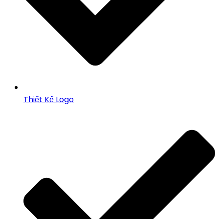
Thiết Kế Logo