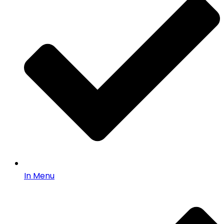
In Menu