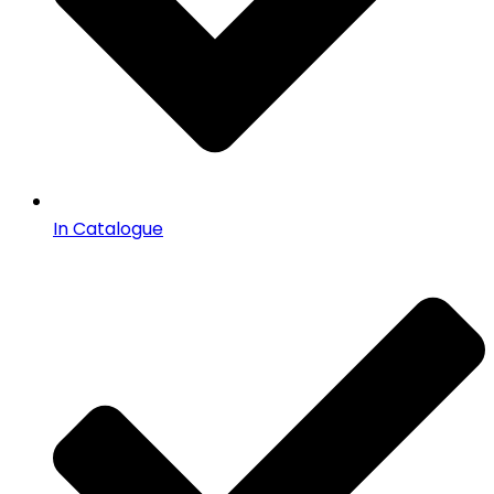
In Catalogue