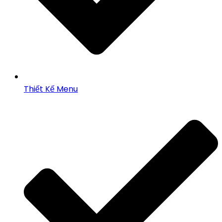
Thiết Kế Menu