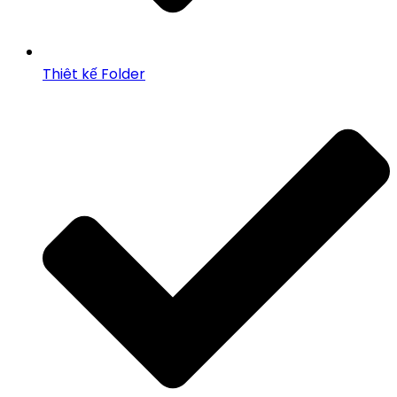
Thiêt kế Folder