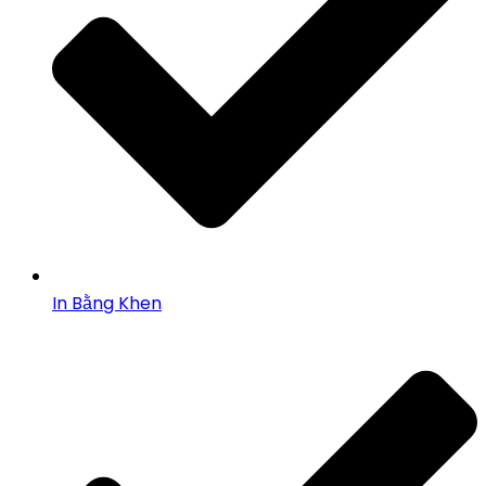
In Bằng Khen