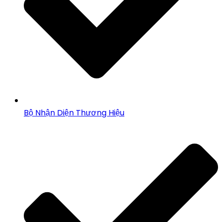
Bộ Nhận Diện Thương Hiệu