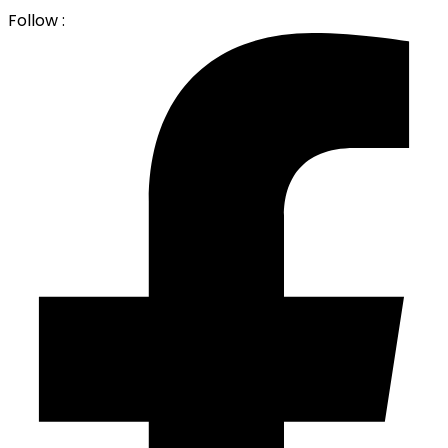
Follow :