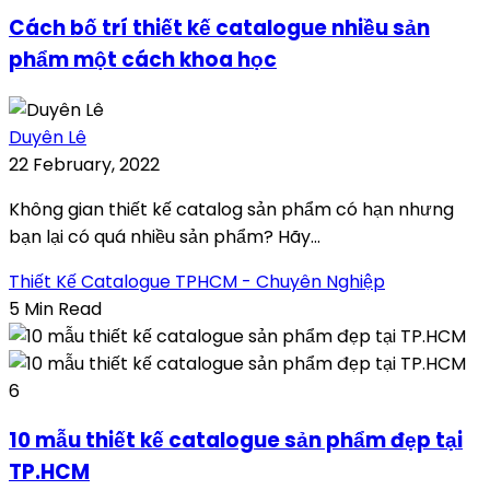
Cách bố trí thiết kế catalogue nhiều sản
phẩm một cách khoa học
Duyên Lê
22 February, 2022
Không gian thiết kế catalog sản phẩm có hạn nhưng
bạn lại có quá nhiều sản phẩm? Hãy...
Thiết Kế Catalogue TPHCM - Chuyên Nghiệp
5 Min Read
6
10 mẫu thiết kế catalogue sản phẩm đẹp tại
TP.HCM