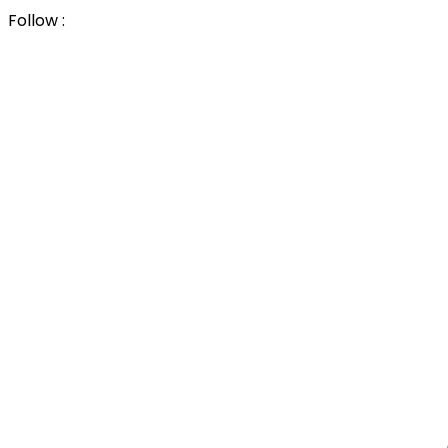
Follow :