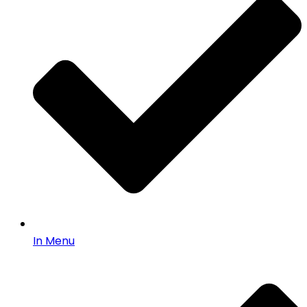
In Menu