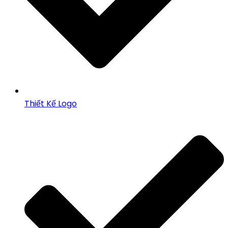
Thiết Kế Logo