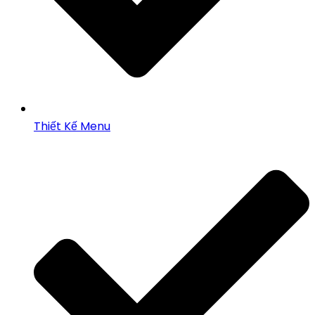
Thiết Kế Menu