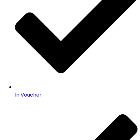
In Voucher