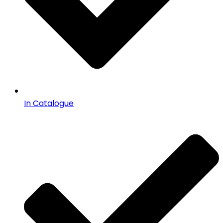
In Catalogue