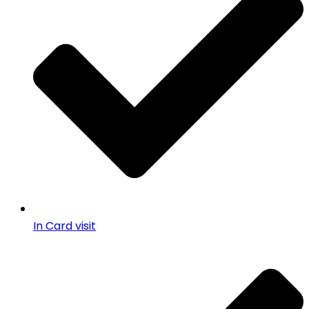
In Card visit