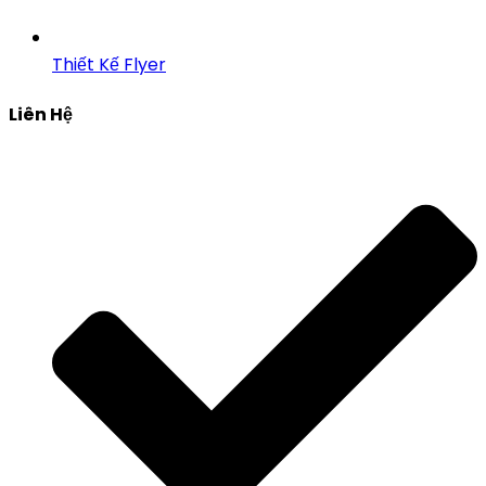
Thiết Kế Flyer
Liên Hệ