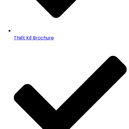
Thiết Kế Brochure