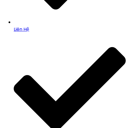
Liên Hệ