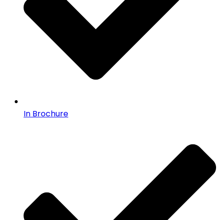
In Brochure