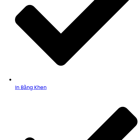
In Bằng Khen