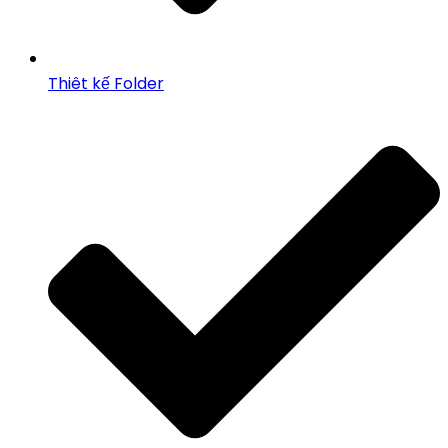
Thiêt kế Folder