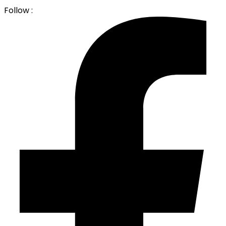
Follow :