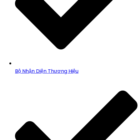
Bộ Nhận Diện Thương Hiệu