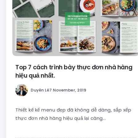
Top 7 cách trình bày thực đơn nhà hàng
hiệu quả nhất.
Duyên Lê
7 November, 2019
Thiết kế kế menu đẹp đã không dễ dàng, sắp xếp
thực đơn nhà hàng hiệu quả lại càng...