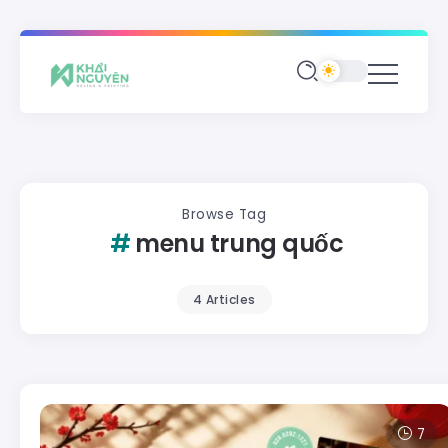
Browse Tag
menu trung quốc
4 Articles
7