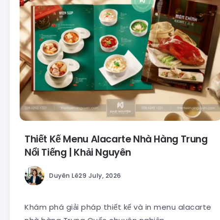
Thiết Kế Menu Alacarte Nhà Hàng Trung
Nổi Tiếng | Khải Nguyên
Duyên Lê
29 July, 2026
Khám phá giải pháp thiết kế và in menu alacarte