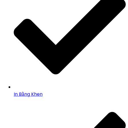
In Bằng Khen