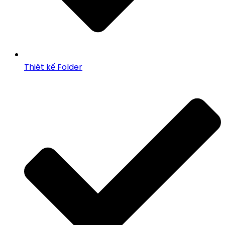
Thiêt kế Folder