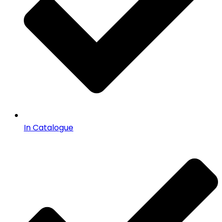
In Catalogue