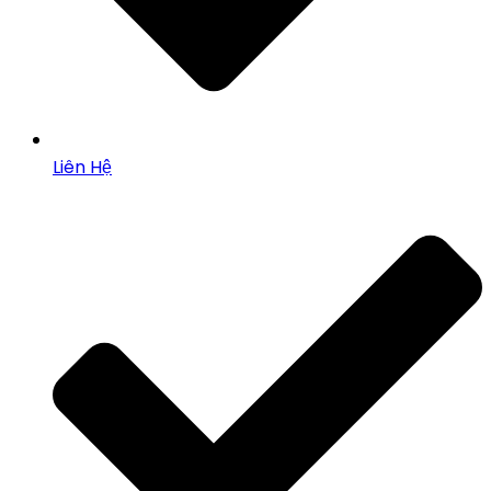
Liên Hệ