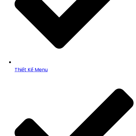
Thiết Kế Menu