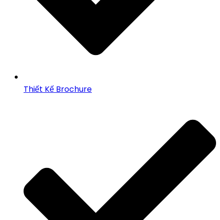
Thiết Kế Brochure