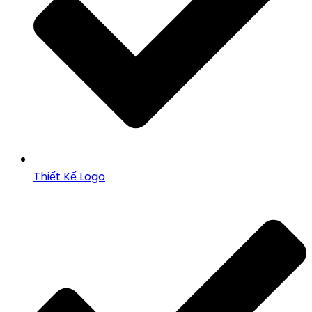
Thiết Kế Logo