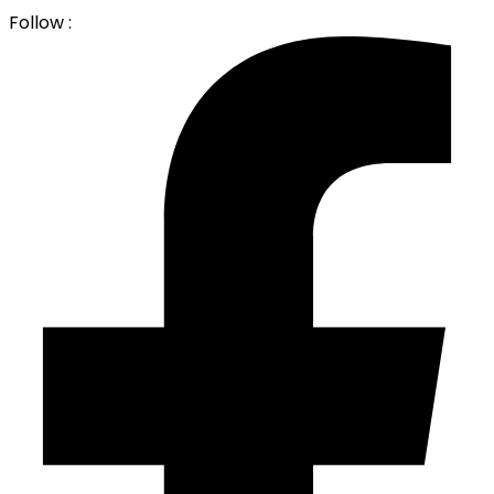
Follow :