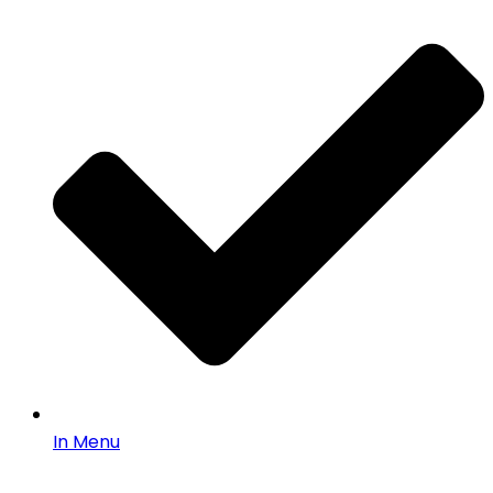
In Menu