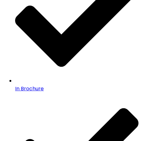
In Brochure