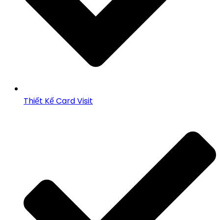
Thiết Kế Card Visit