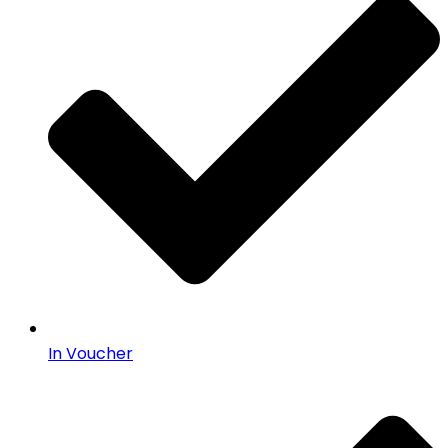
In Voucher