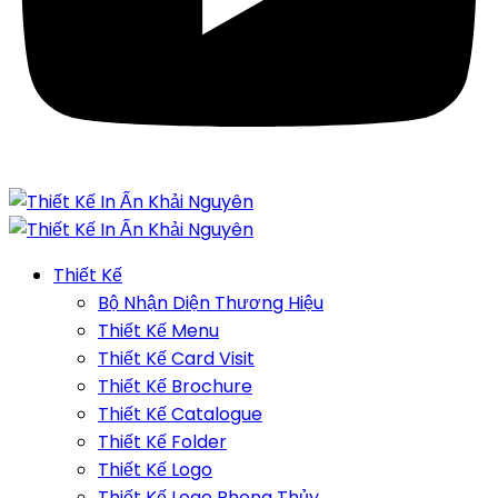
Thiết Kế
Bộ Nhận Diện Thương Hiệu
Thiết Kế Menu
Thiết Kế Card Visit
Thiết Kế Brochure
Thiết Kế Catalogue
Thiết Kế Folder
Thiết Kế Logo
Thiết Kế Logo Phong Thủy