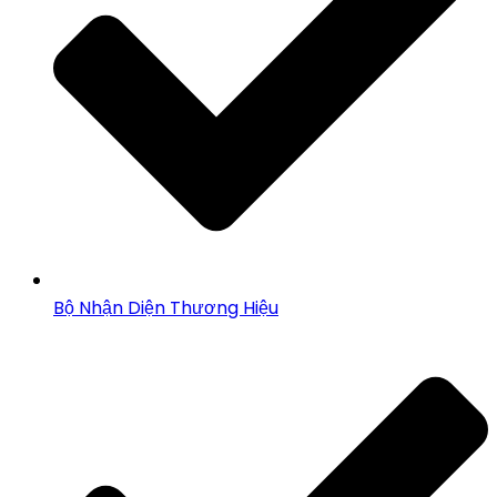
Bộ Nhận Diện Thương Hiệu