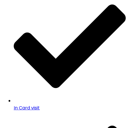
In Card visit