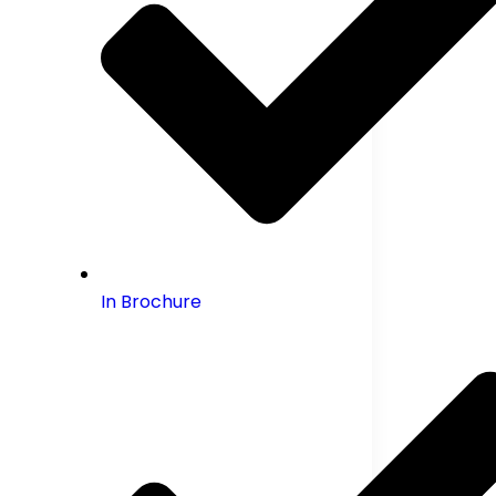
In Brochure