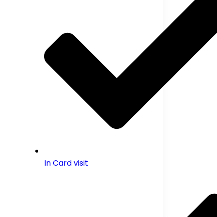
In Card visit