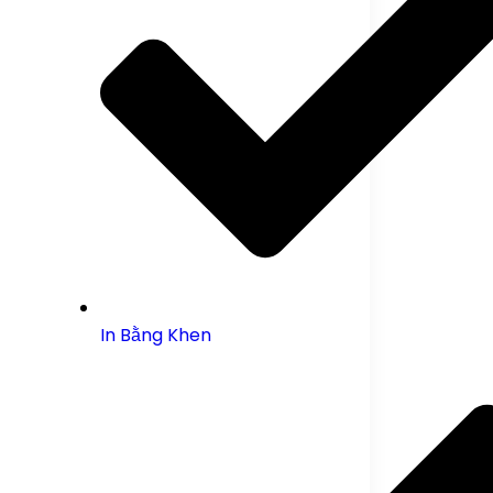
In Bằng Khen