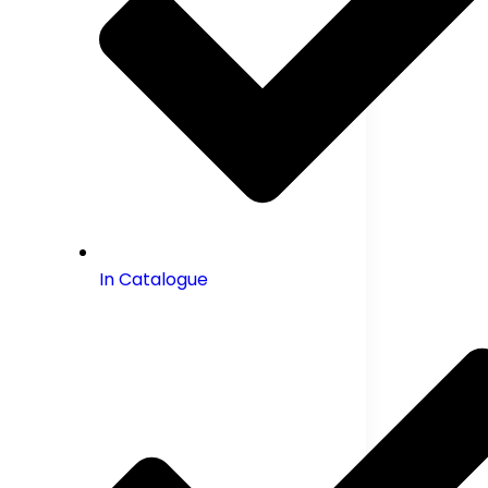
In Catalogue