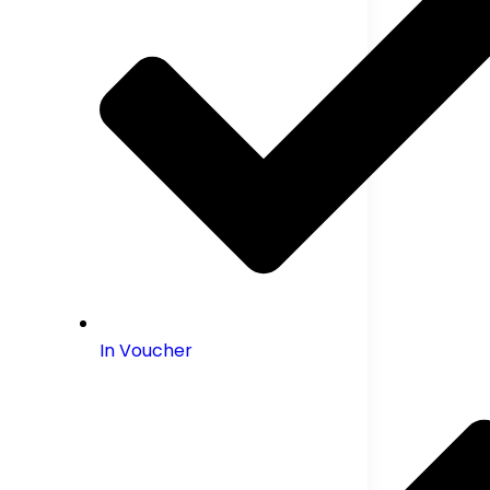
In Voucher