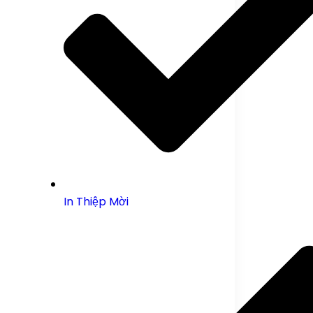
In Thiệp Mời