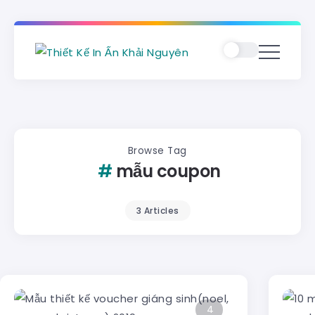
Browse Tag
mẫu coupon
3 Articles
4