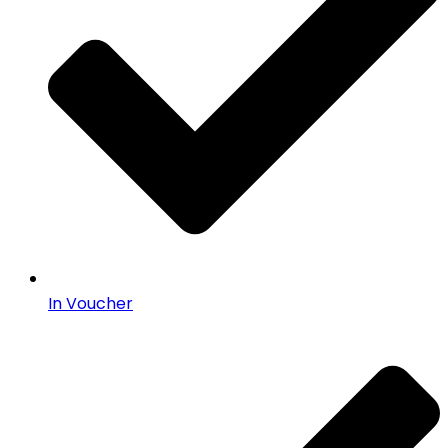
In Voucher