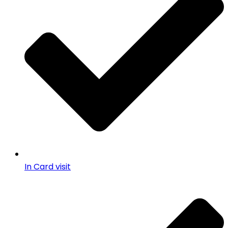
In Card visit