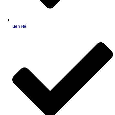
Liên Hệ