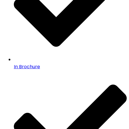
In Brochure