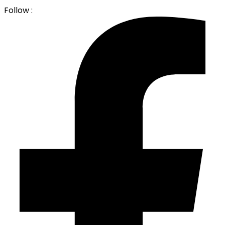
Follow :