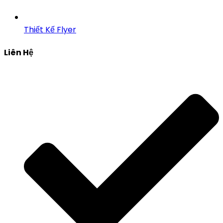
Thiết Kế Flyer
Liên Hệ