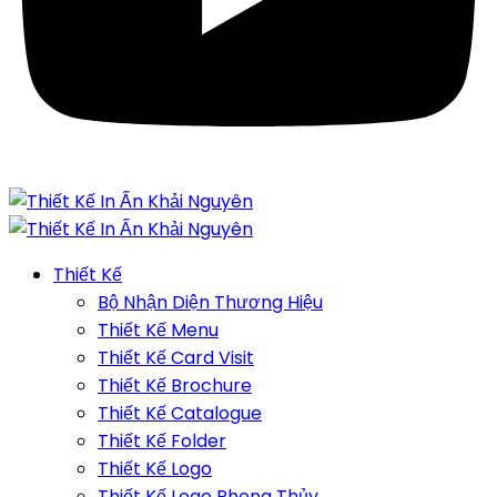
Thiết Kế
Bộ Nhận Diện Thương Hiệu
Thiết Kế Menu
Thiết Kế Card Visit
Thiết Kế Brochure
Thiết Kế Catalogue
Thiết Kế Folder
Thiết Kế Logo
Thiết Kế Logo Phong Thủy