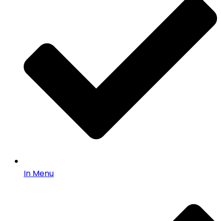
In Menu