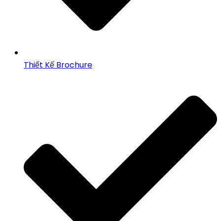
Thiết Kế Brochure