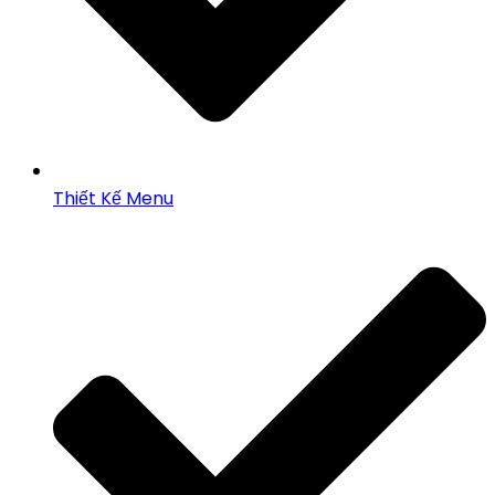
Thiết Kế Menu