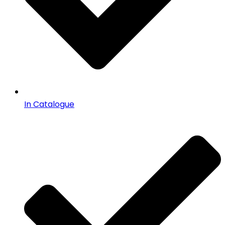
In Catalogue