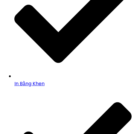
In Bằng Khen