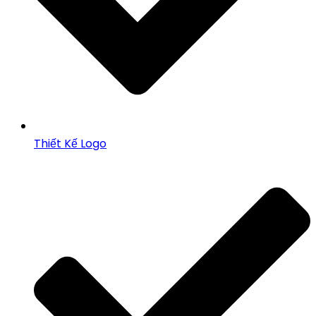
Thiết Kế Logo