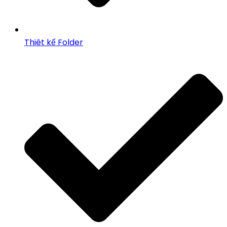
Thiêt kế Folder