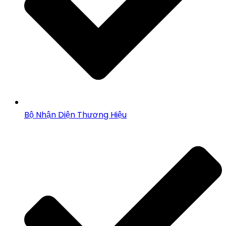
Bộ Nhận Diện Thương Hiệu