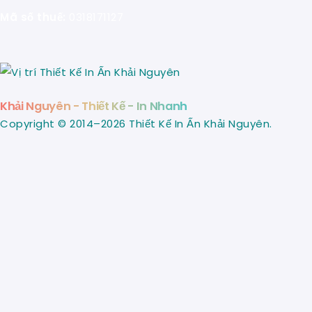
Mã số thuế:
0318171127
Khải Nguyên - Thiết Kế - In Nhanh
Copyright © 2014–2026 Thiết Kế In Ấn Khải Nguyên.