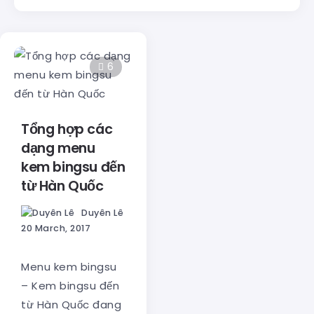
6
Tổng hợp các
dạng menu
kem bingsu đến
từ Hàn Quốc
Duyên Lê
20 March, 2017
Menu kem bingsu
– Kem bingsu đến
từ Hàn Quốc đang