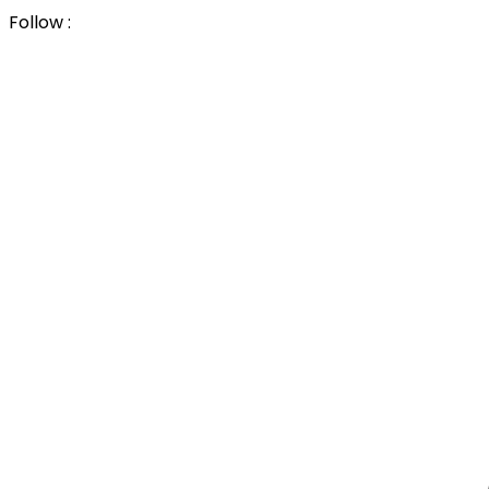
Follow :