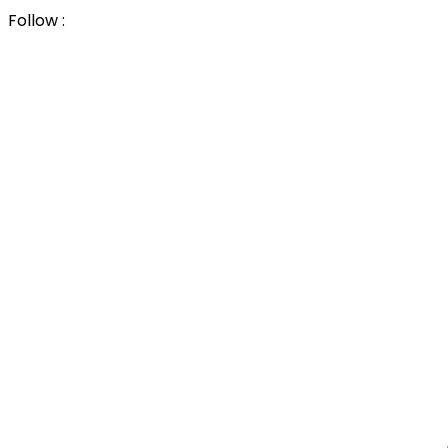
Follow :