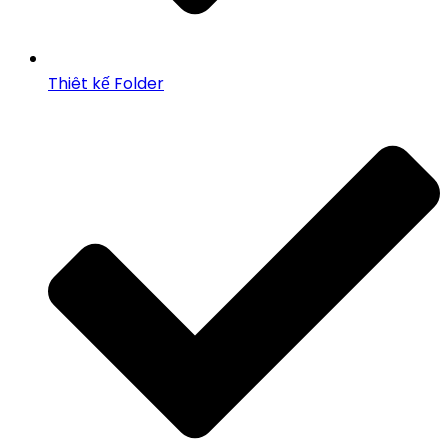
Thiêt kế Folder