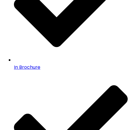
In Brochure