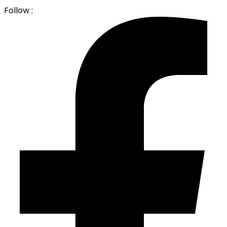
Follow :