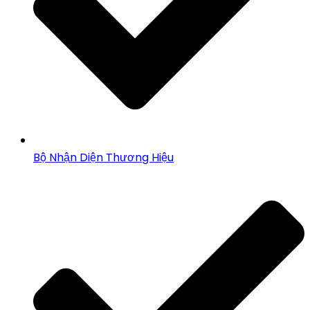
Bộ Nhận Diện Thương Hiệu