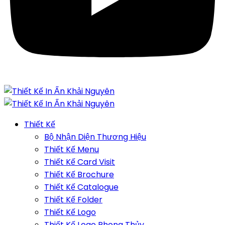
Thiết Kế
Bộ Nhận Diện Thương Hiệu
Thiết Kế Menu
Thiết Kế Card Visit
Thiết Kế Brochure
Thiết Kế Catalogue
Thiết Kế Folder
Thiết Kế Logo
Thiết Kế Logo Phong Thủy