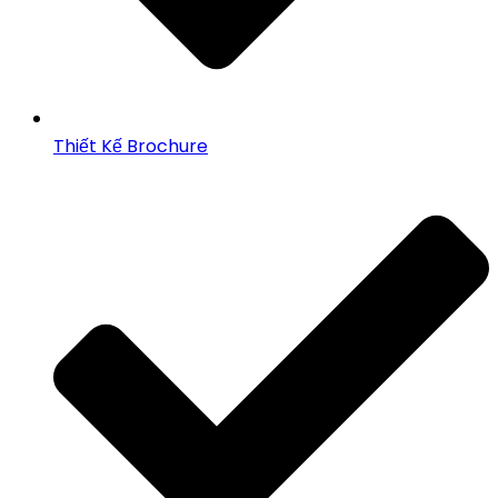
Thiết Kế Brochure