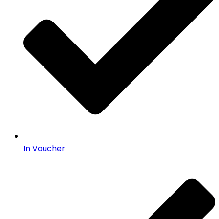
In Voucher