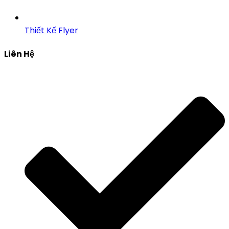
Thiết Kế Flyer
Liên Hệ