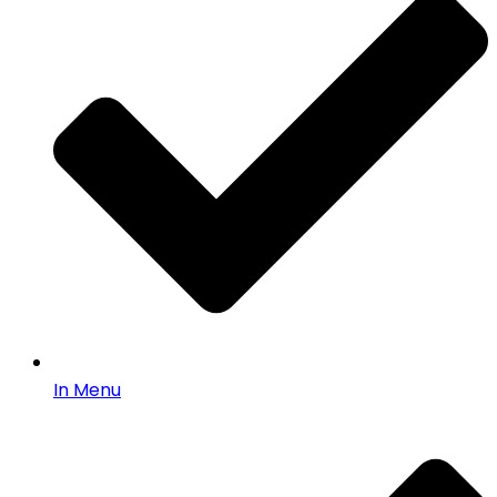
In Menu