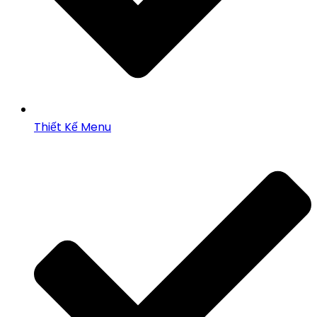
Thiết Kế Menu