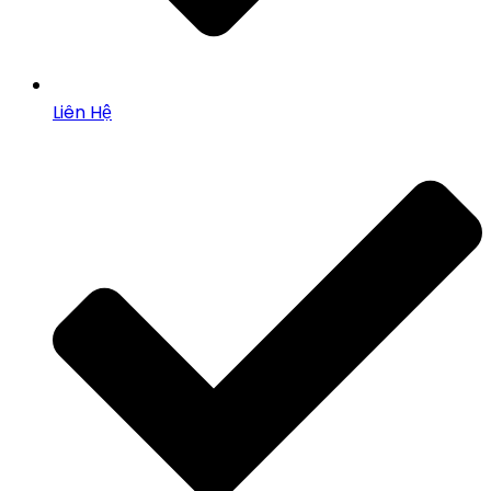
Liên Hệ