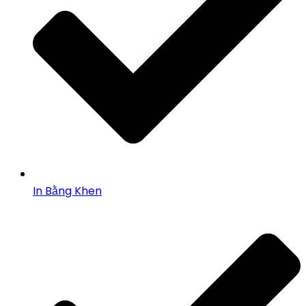
In Bằng Khen