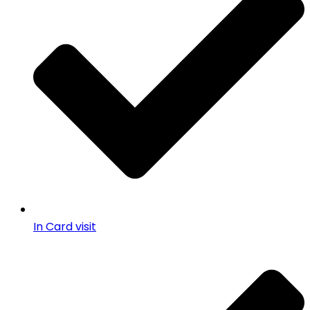
In Card visit