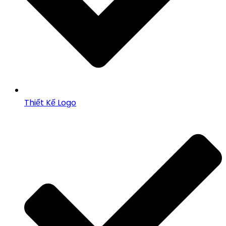
Thiết Kế Logo