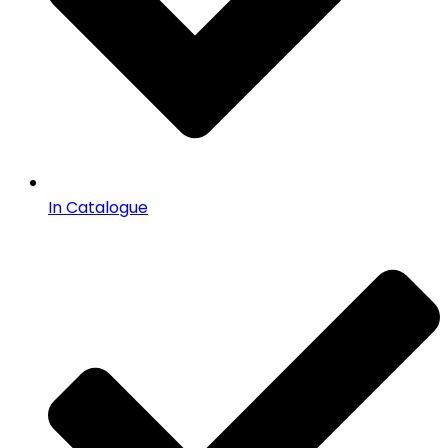
In Catalogue