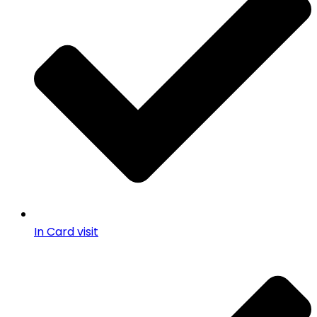
In Card visit