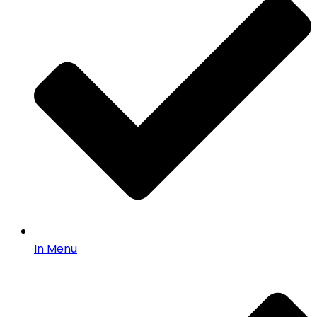
In Menu