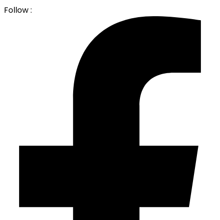
Follow :