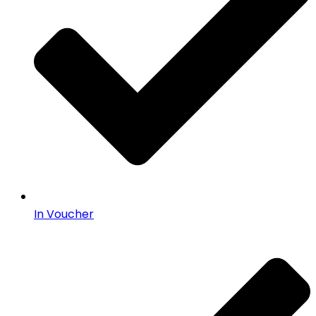
In Voucher