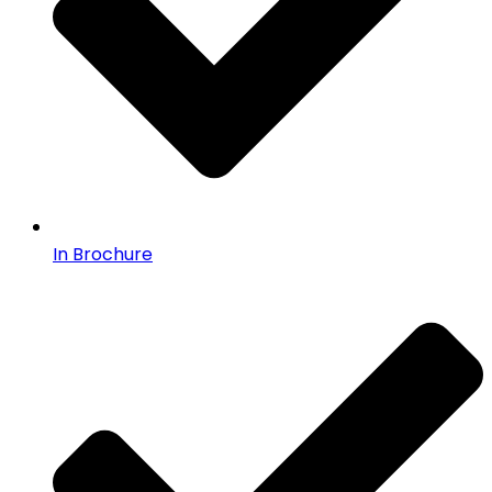
In Brochure