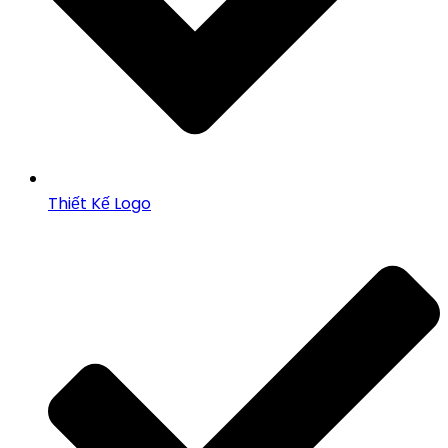
Thiết Kế Logo