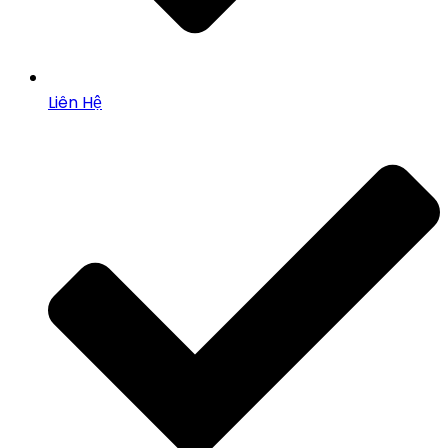
Liên Hệ