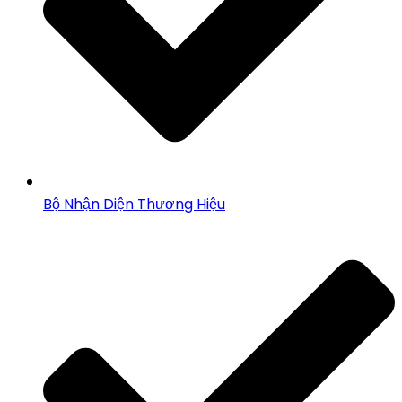
Bộ Nhận Diện Thương Hiệu