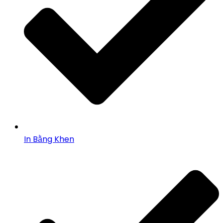
In Bằng Khen