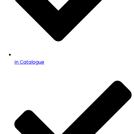
In Catalogue