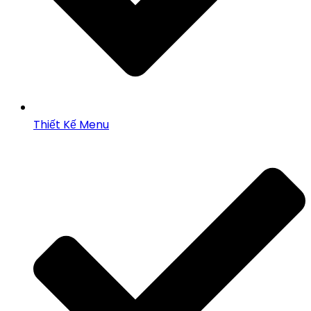
Thiết Kế Menu