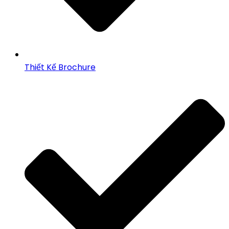
Thiết Kế Brochure