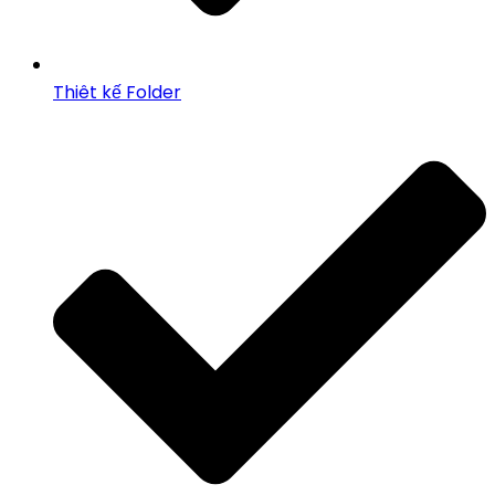
Thiêt kế Folder