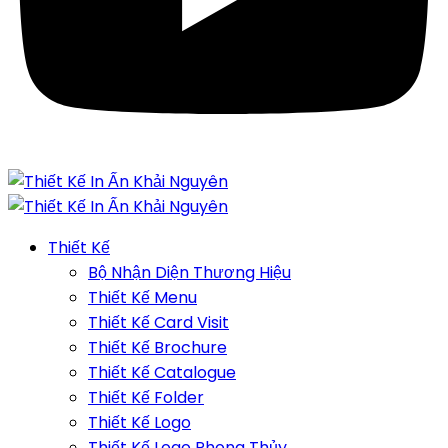
Thiết Kế
Bộ Nhận Diện Thương Hiệu
Thiết Kế Menu
Thiết Kế Card Visit
Thiết Kế Brochure
Thiết Kế Catalogue
Thiết Kế Folder
Thiết Kế Logo
Thiết Kế Logo Phong Thủy