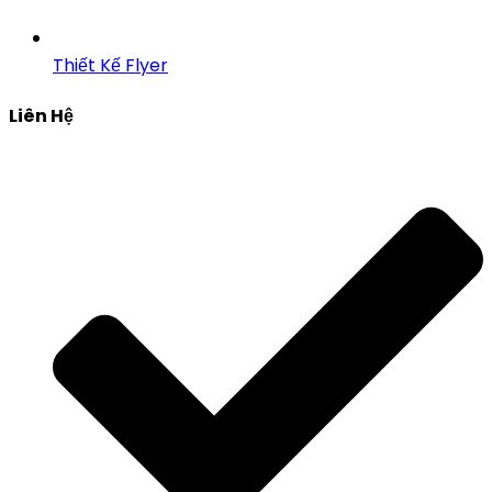
Thiết Kế Flyer
Liên Hệ