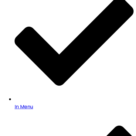
In Menu