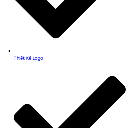
Thiết Kế Logo