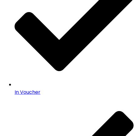
In Voucher