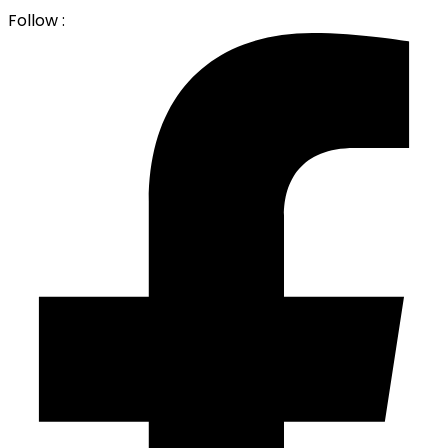
Follow :