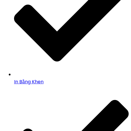
In Bằng Khen