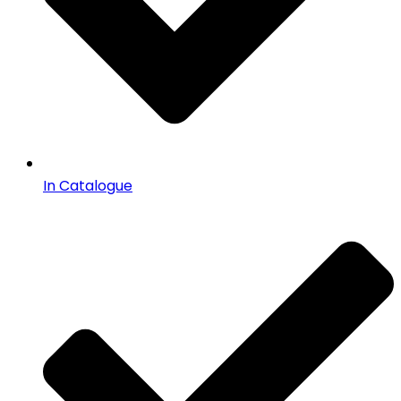
In Catalogue