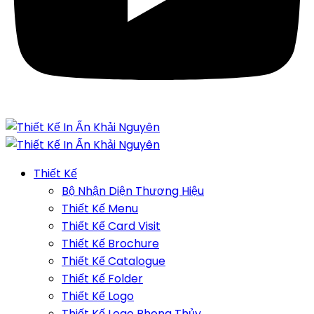
Thiết Kế
Bộ Nhận Diện Thương Hiệu
Thiết Kế Menu
Thiết Kế Card Visit
Thiết Kế Brochure
Thiết Kế Catalogue
Thiết Kế Folder
Thiết Kế Logo
Thiết Kế Logo Phong Thủy