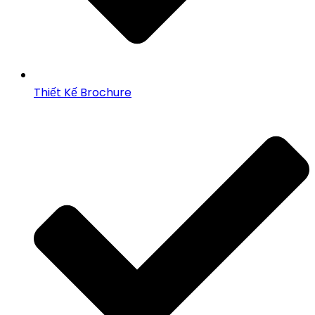
Thiết Kế Brochure