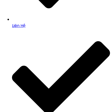
Liên Hệ