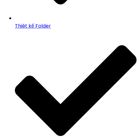
Thiêt kế Folder