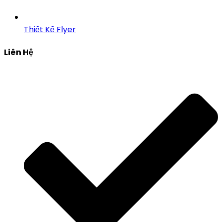
Thiết Kế Flyer
Liên Hệ