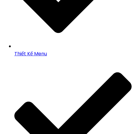
Thiết Kế Menu