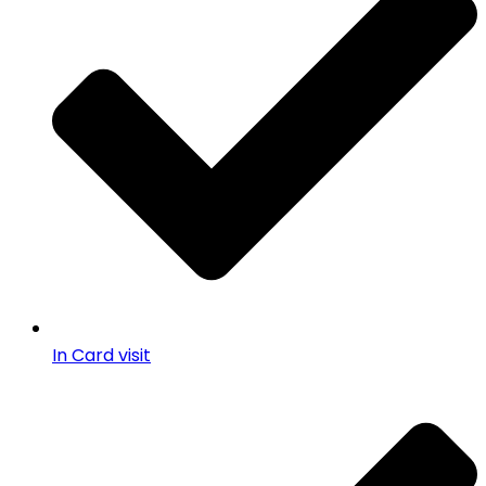
In Card visit