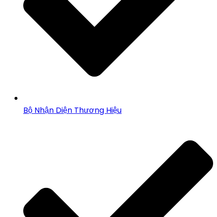
Bộ Nhận Diện Thương Hiệu