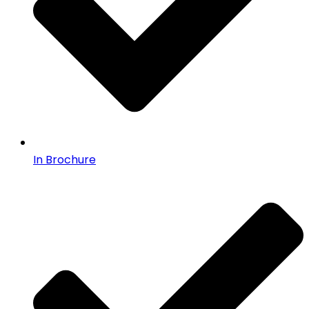
In Brochure