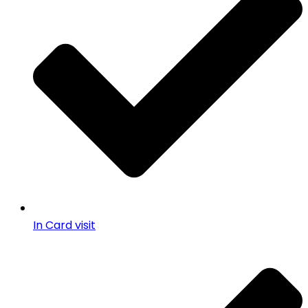
In Card visit