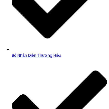
Bộ Nhận Diện Thương Hiệu