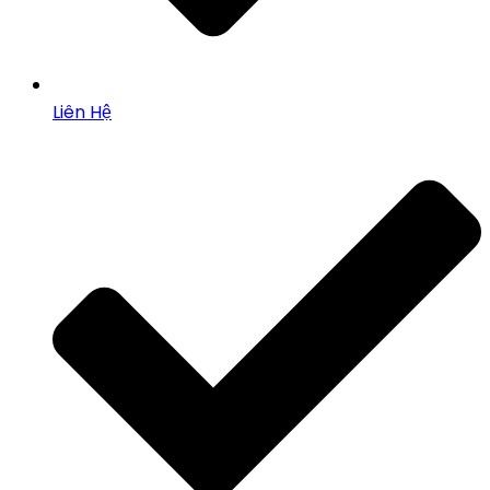
Liên Hệ