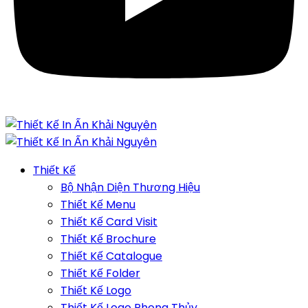
Thiết Kế
Bộ Nhận Diện Thương Hiệu
Thiết Kế Menu
Thiết Kế Card Visit
Thiết Kế Brochure
Thiết Kế Catalogue
Thiết Kế Folder
Thiết Kế Logo
Thiết Kế Logo Phong Thủy