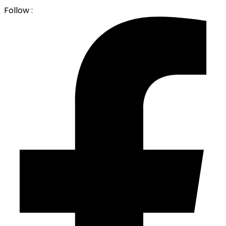
Follow :