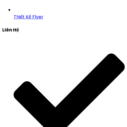
Thiết Kế Flyer
Liên Hệ