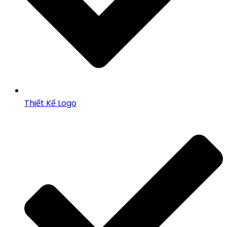
Thiết Kế Logo