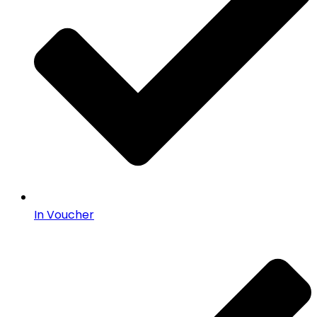
In Voucher