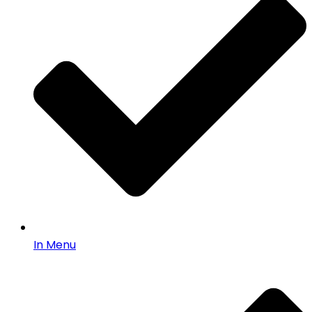
In Menu