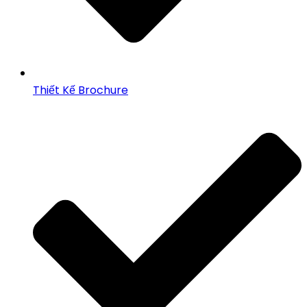
Thiết Kế Brochure