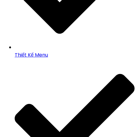
Thiết Kế Menu