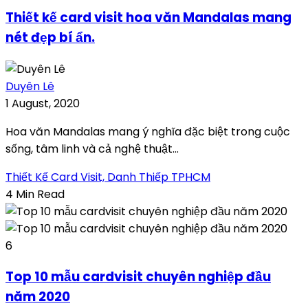
Thiết kế card visit hoa văn Mandalas mang
nét đẹp bí ẩn.
Duyên Lê
1 August, 2020
Hoa văn Mandalas mang ý nghĩa đặc biệt trong cuộc
sống, tâm linh và cả nghệ thuật...
Thiết Kế Card Visit, Danh Thiếp TPHCM
4 Min Read
6
Top 10 mẫu cardvisit chuyên nghiệp đầu
năm 2020