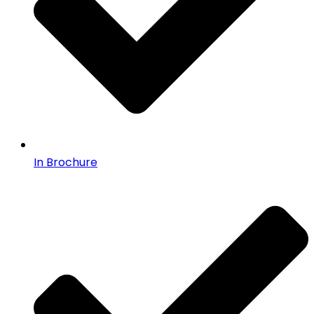
In Brochure