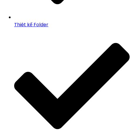
Thiêt kế Folder