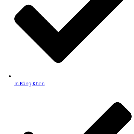
In Bằng Khen