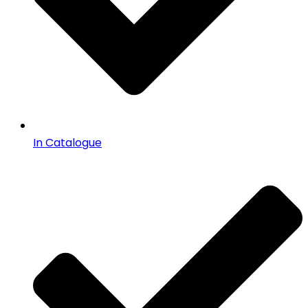
In Catalogue