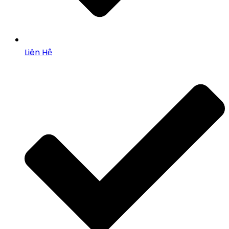
Liên Hệ