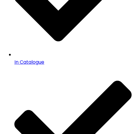
In Catalogue