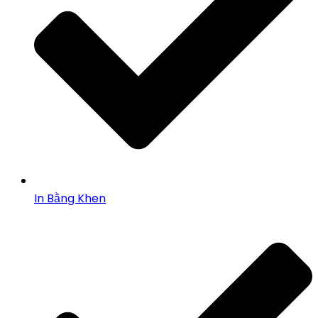
In Bằng Khen