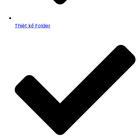
Thiêt kế Folder