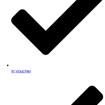
In Voucher