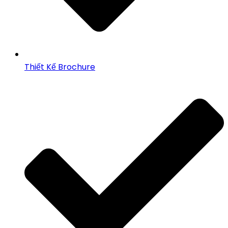
Thiết Kế Brochure