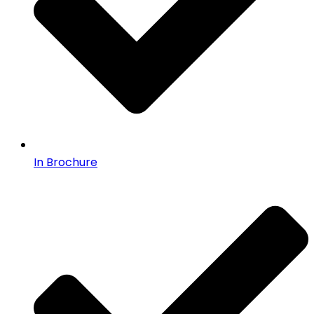
In Brochure