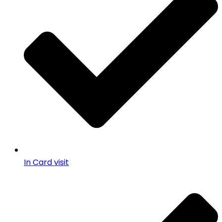
In Card visit