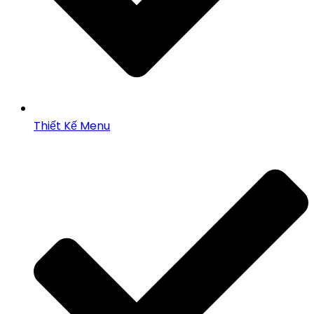
Thiết Kế Menu