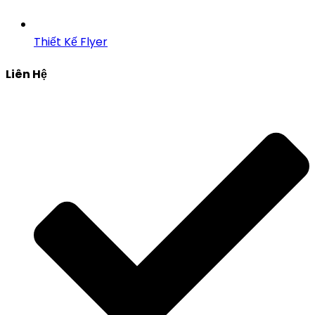
Thiết Kế Flyer
Liên Hệ