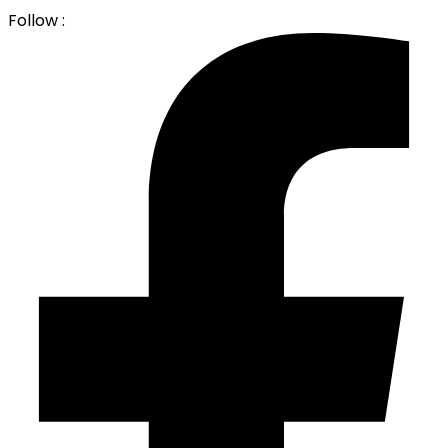
Follow :