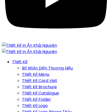
Thiết Kế
Bộ Nhận Diện Thương Hiệu
Thiết Kế Menu
Thiết Kế Card Visit
Thiết Kế Brochure
Thiết Kế Catalogue
Thiết Kế Folder
Thiết Kế Logo
Thiết Kế Logo Phong Thủy