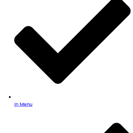
In Menu