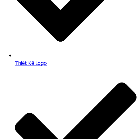
Thiết Kế Logo