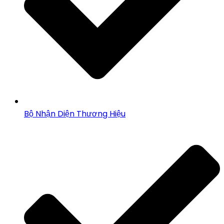
Bộ Nhận Diện Thương Hiệu