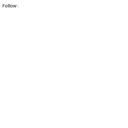
Follow :