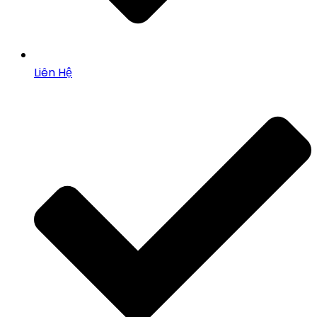
Liên Hệ