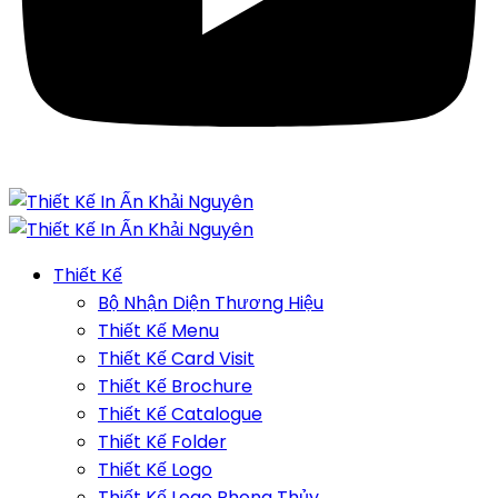
Thiết Kế
Bộ Nhận Diện Thương Hiệu
Thiết Kế Menu
Thiết Kế Card Visit
Thiết Kế Brochure
Thiết Kế Catalogue
Thiết Kế Folder
Thiết Kế Logo
Thiết Kế Logo Phong Thủy