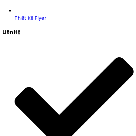
Thiết Kế Flyer
Liên Hệ