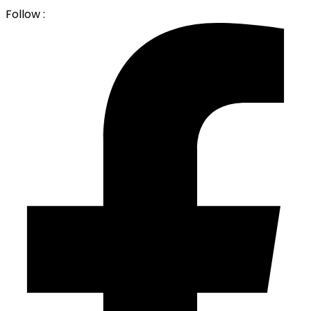
Follow :