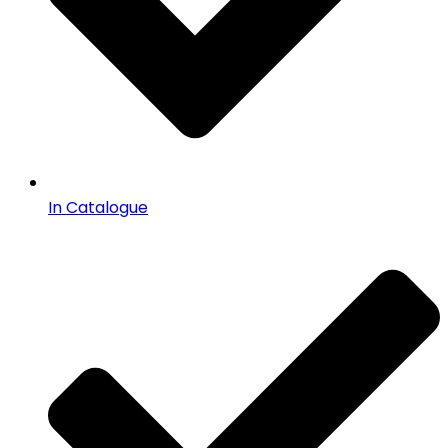
In Catalogue