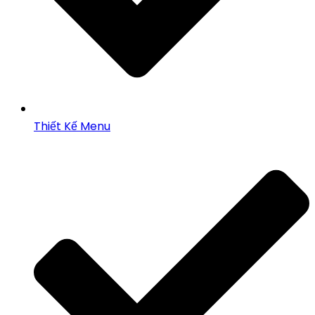
Thiết Kế Menu