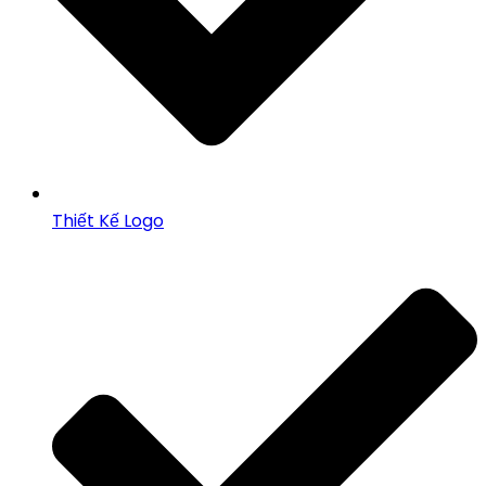
Thiết Kế Logo