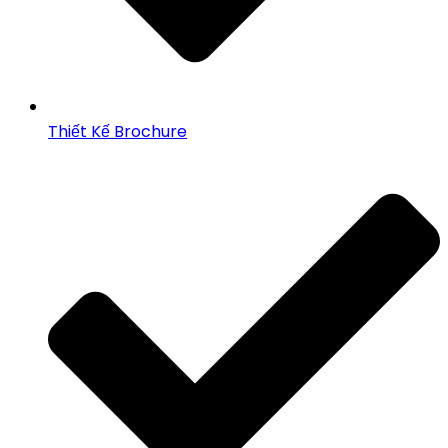
Thiết Kế Brochure