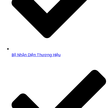
Bộ Nhận Diện Thương Hiệu