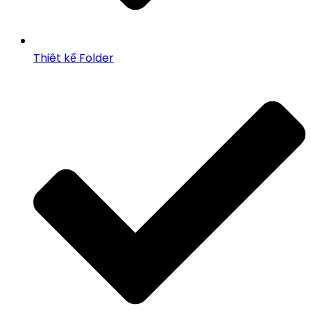
Thiêt kế Folder