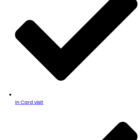
In Card visit