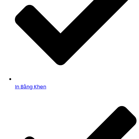
In Bằng Khen