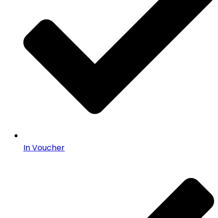
In Voucher