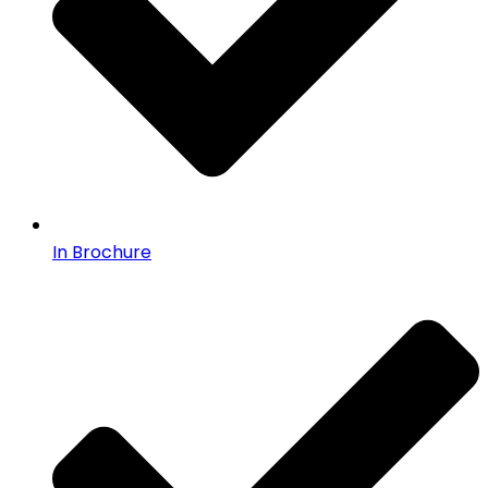
In Brochure