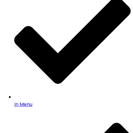
In Menu