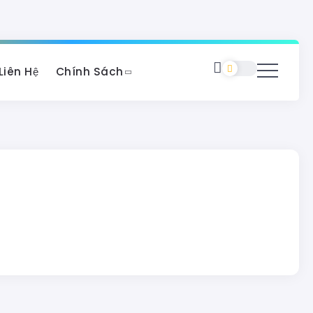
Liên Hệ
Chính Sách