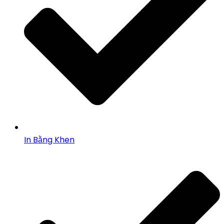
In Bằng Khen