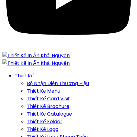
Thiết Kế
Bộ Nhận Diện Thương Hiệu
Thiết Kế Menu
Thiết Kế Card Visit
Thiết Kế Brochure
Thiết Kế Catalogue
Thiết Kế Folder
Thiết Kế Logo
Thiết Kế Logo Phong Thủy