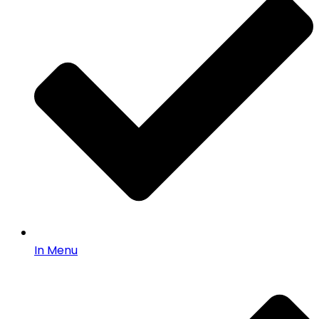
In Menu