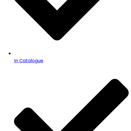
In Catalogue