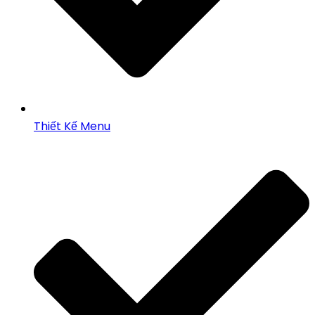
Thiết Kế Menu