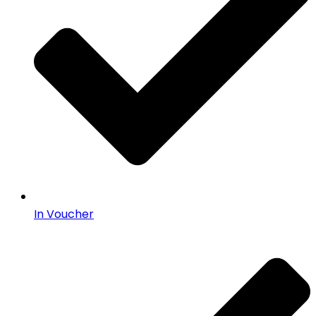
In Voucher