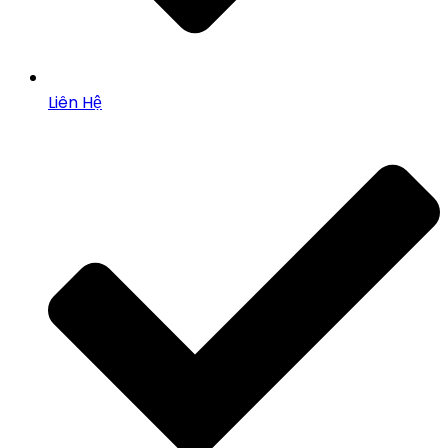
Liên Hệ