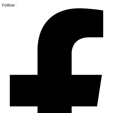
Follow :