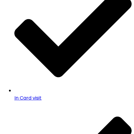
In Card visit