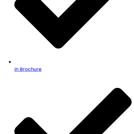
In Brochure