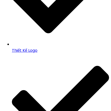
Thiết Kế Logo