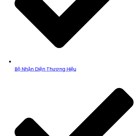
Bộ Nhận Diện Thương Hiệu