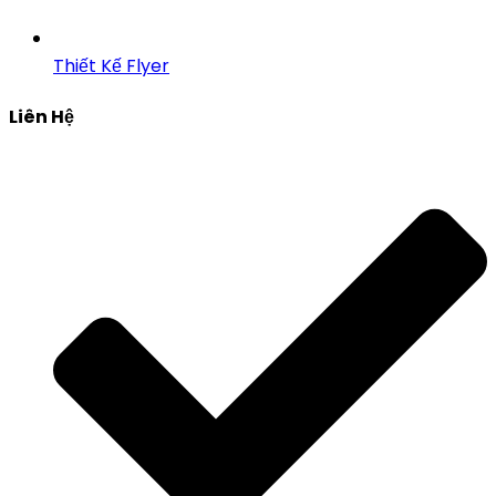
Thiết Kế Flyer
Liên Hệ