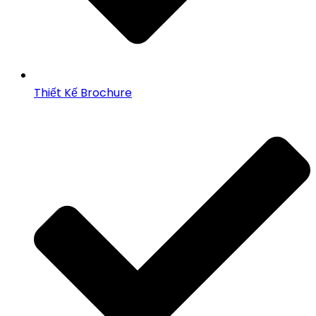
Thiết Kế Brochure