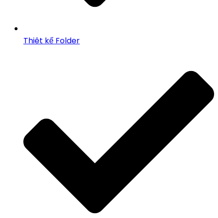
Thiêt kế Folder