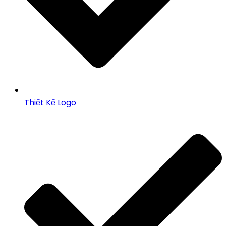
Thiết Kế Logo