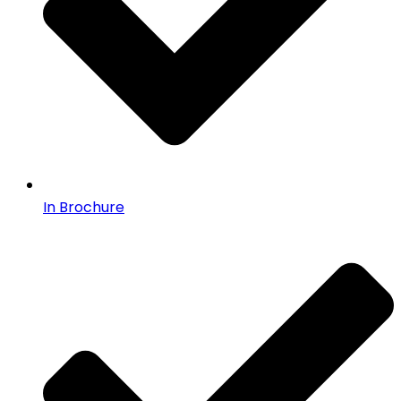
In Brochure