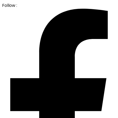
Follow :