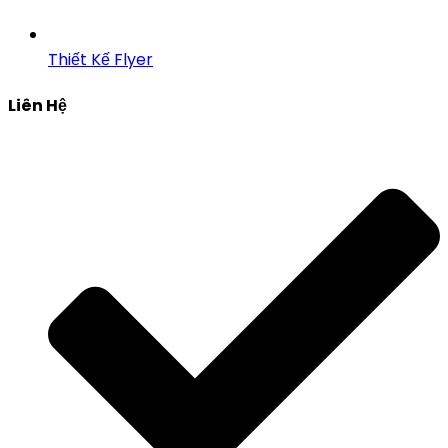
Thiết Kế Flyer
Liên Hệ