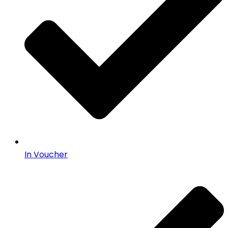
In Voucher