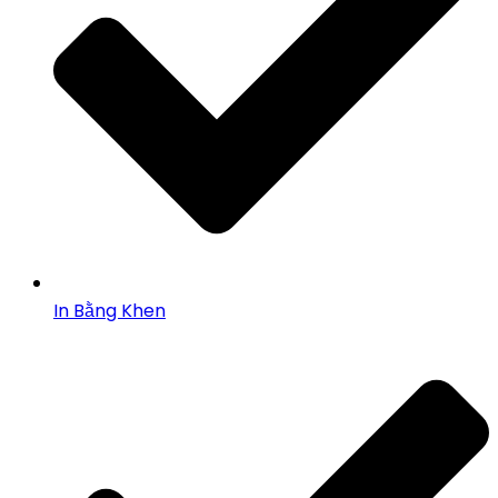
In Bằng Khen