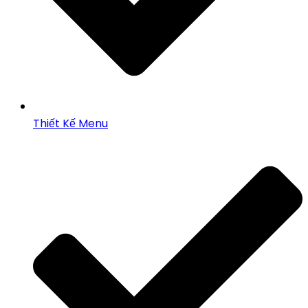
Thiết Kế Menu