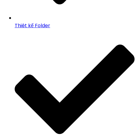
Thiêt kế Folder