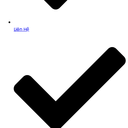
Liên Hệ