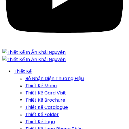
Thiết Kế
Bộ Nhận Diện Thương Hiệu
Thiết Kế Menu
Thiết Kế Card Visit
Thiết Kế Brochure
Thiết Kế Catalogue
Thiết Kế Folder
Thiết Kế Logo
Thiết Kế Logo Phong Thủy