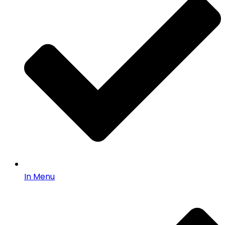
In Menu