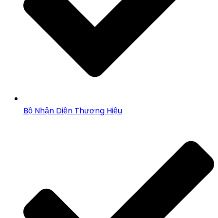
Bộ Nhận Diện Thương Hiệu