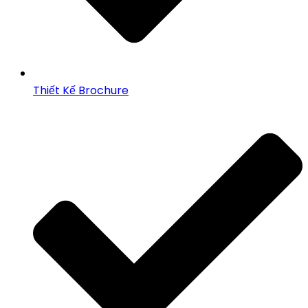
Thiết Kế Brochure