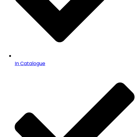
In Catalogue