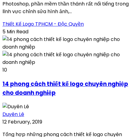
Photoshop, phần mềm thần thánh rất nổi tiếng trong
lĩnh vực chỉnh sửa hình ảnh,...
Thiết Kế Logo TPHCM - Độc Quyền
5 Min Read
10
14 phong cách thiết kế logo chuyên nghiệp
cho doanh nghiệp
Duyên Lê
12 February, 2019
Tổng hợp những phong cách thiết kế logo chuyên