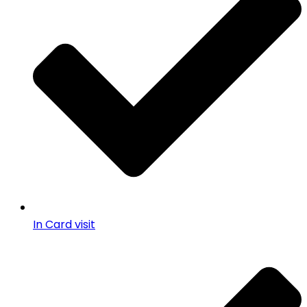
In Card visit