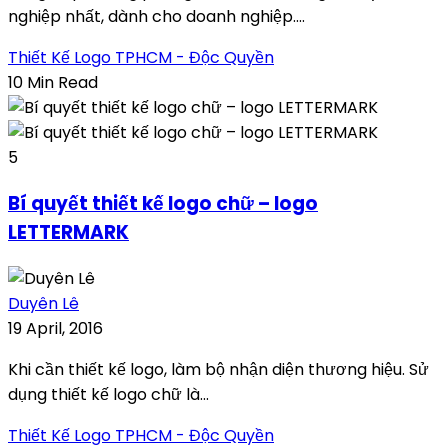
nghiệp nhất, dành cho doanh nghiệp....
Thiết Kế Logo TPHCM - Độc Quyền
10 Min Read
5
Bí quyết thiết kế logo chữ – logo
LETTERMARK
Duyên Lê
19 April, 2016
Khi cần thiết kế logo, làm bộ nhận diện thương hiệu. Sử
dụng thiết kế logo chữ là...
Thiết Kế Logo TPHCM - Độc Quyền