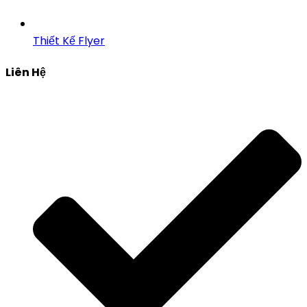
Thiết Kế Flyer
Liên Hệ