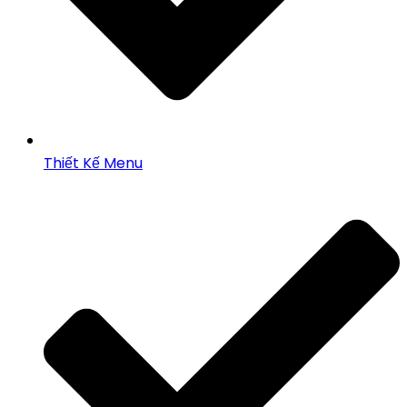
Thiết Kế Menu