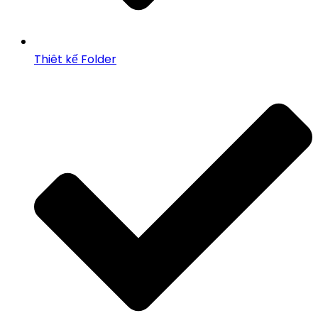
Thiêt kế Folder