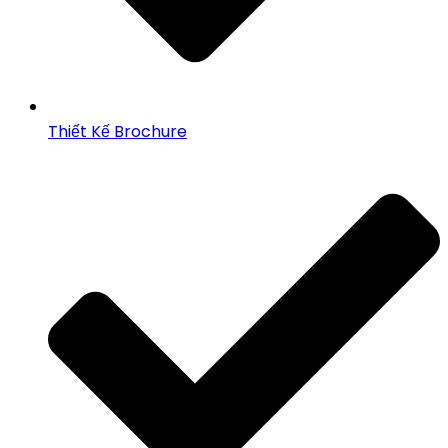
Thiết Kế Brochure