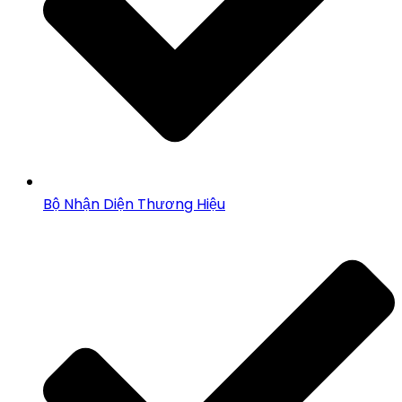
Bộ Nhận Diện Thương Hiệu