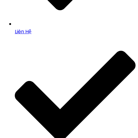
Liên Hệ