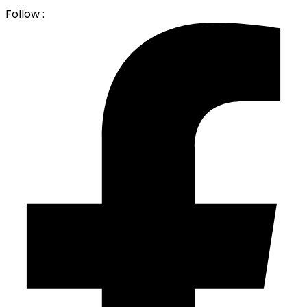
Follow :