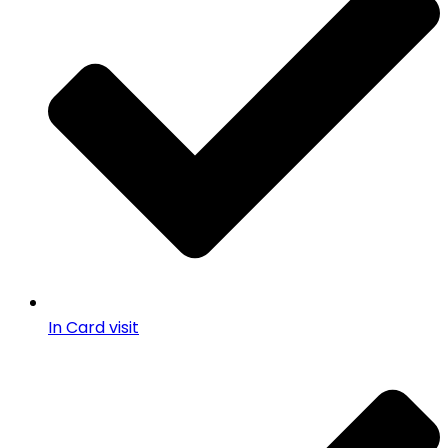
In Card visit