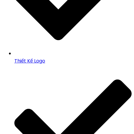
Thiết Kế Logo