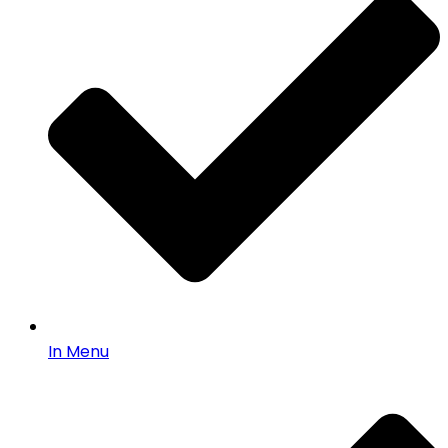
In Menu