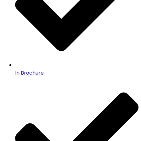
In Brochure