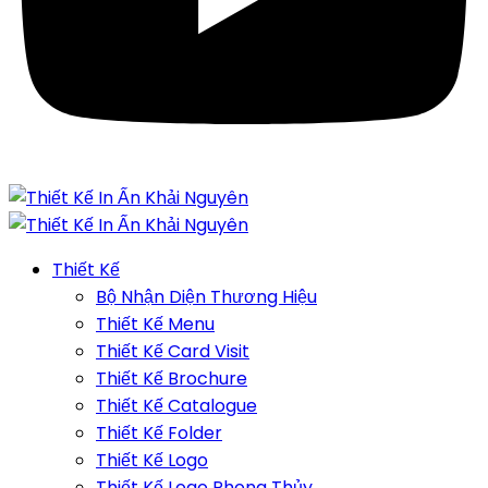
Thiết Kế
Bộ Nhận Diện Thương Hiệu
Thiết Kế Menu
Thiết Kế Card Visit
Thiết Kế Brochure
Thiết Kế Catalogue
Thiết Kế Folder
Thiết Kế Logo
Thiết Kế Logo Phong Thủy