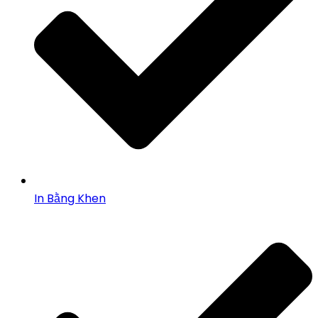
In Bằng Khen