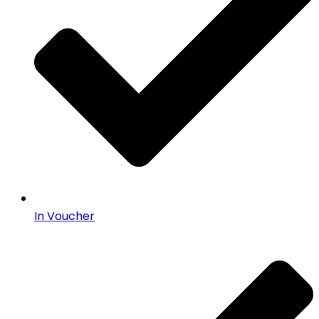
In Voucher