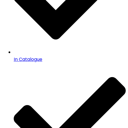
In Catalogue