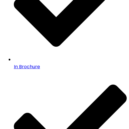
In Brochure