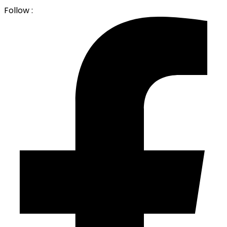
Follow :