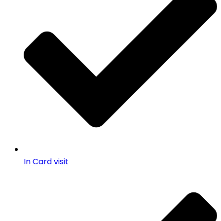
In Card visit