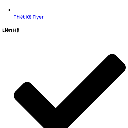
Thiết Kế Flyer
Liên Hệ