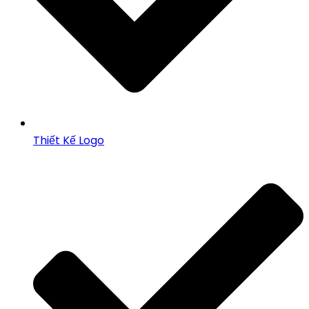
Thiết Kế Logo