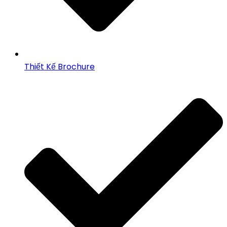
Thiết Kế Brochure