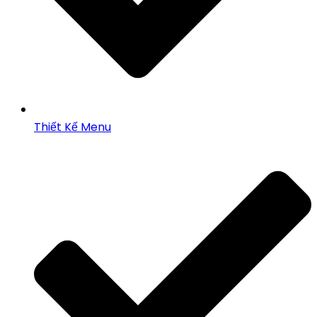
Thiết Kế Menu