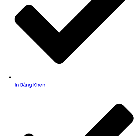
In Bằng Khen