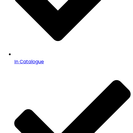
In Catalogue