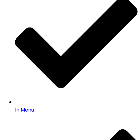
In Menu