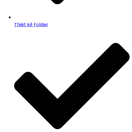
Thiêt kế Folder