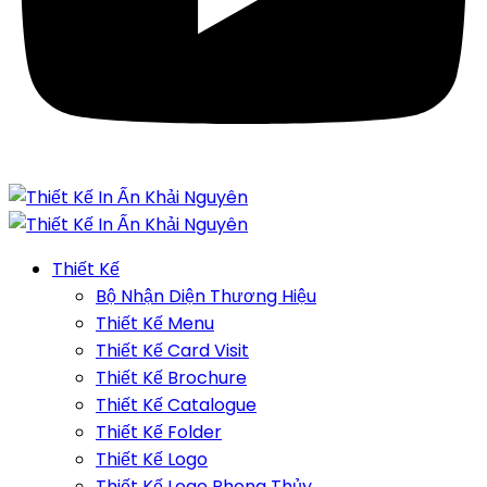
Thiết Kế
Bộ Nhận Diện Thương Hiệu
Thiết Kế Menu
Thiết Kế Card Visit
Thiết Kế Brochure
Thiết Kế Catalogue
Thiết Kế Folder
Thiết Kế Logo
Thiết Kế Logo Phong Thủy