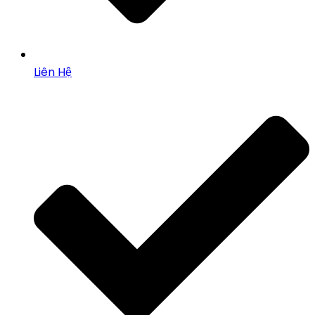
Liên Hệ