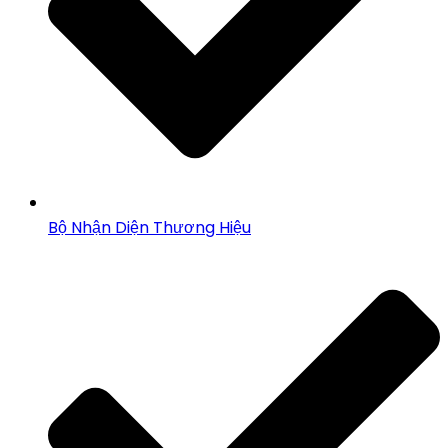
Bộ Nhận Diện Thương Hiệu