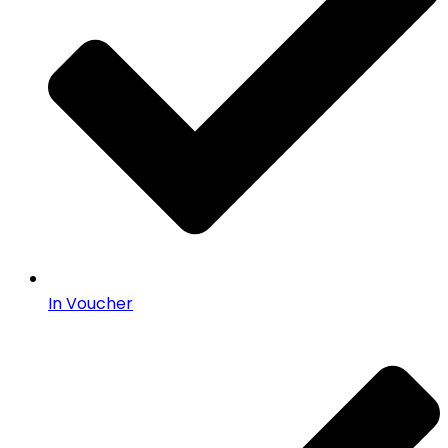
In Voucher