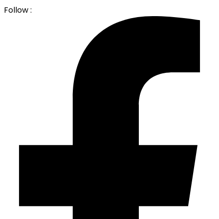
Follow :