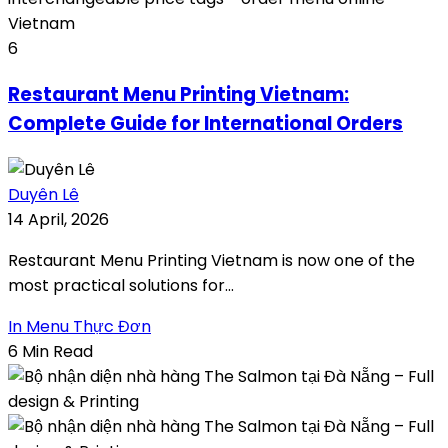
6
Restaurant Menu Printing Vietnam:
Complete Guide for International Orders
Duyên Lê
14 April, 2026
Restaurant Menu Printing Vietnam is now one of the
most practical solutions for...
In Menu Thực Đơn
6 Min Read