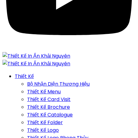
Thiết Kế
Bộ Nhận Diện Thương Hiệu
Thiết Kế Menu
Thiết Kế Card Visit
Thiết Kế Brochure
Thiết Kế Catalogue
Thiết Kế Folder
Thiết Kế Logo
Thiết Kế Logo Phong Thủy