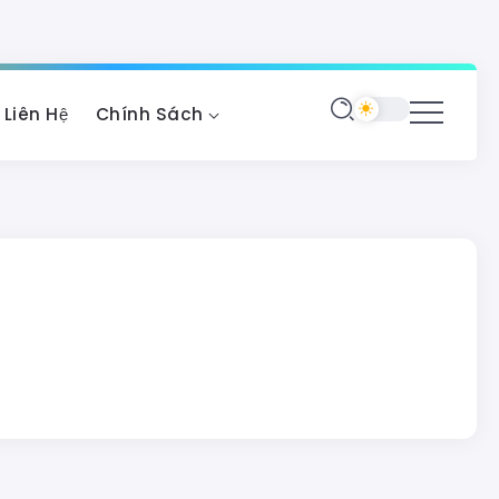
Liên Hệ
Chính Sách