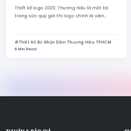
Thiết kế logo 2020. Thương hiệu là một bộ
trang sức quý giá thì logo chính là viên...
Thiết Kế Bộ Nhận Diện Thương Hiệu TPHCM
8 Min Read