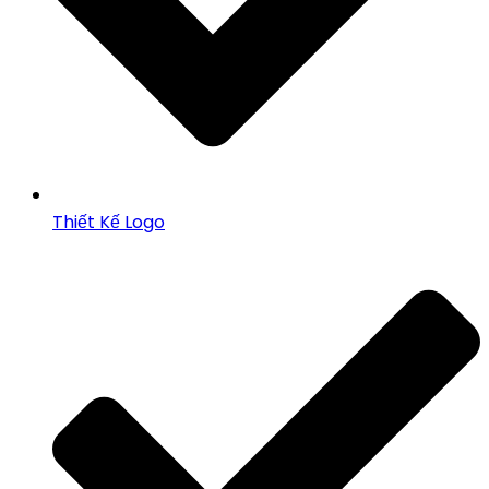
Thiết Kế Logo