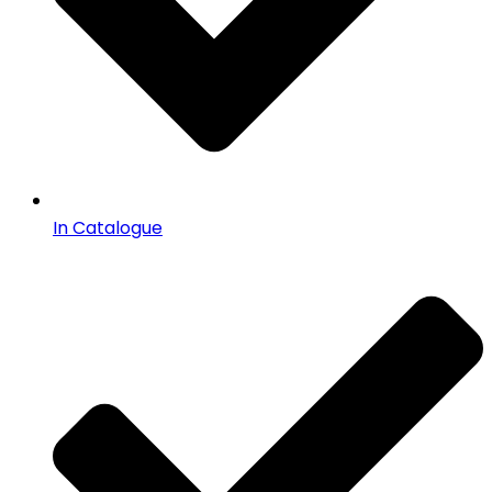
In Catalogue