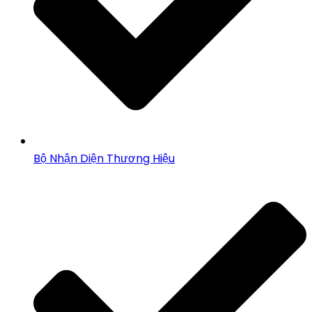
Bộ Nhận Diện Thương Hiệu