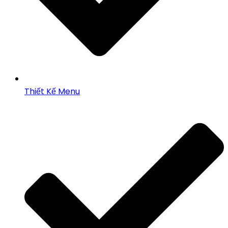
Thiết Kế Menu