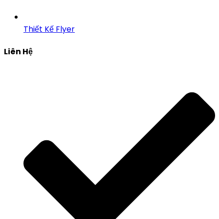
Thiết Kế Flyer
Liên Hệ