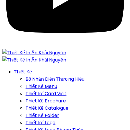
Thiết Kế
Bộ Nhận Diện Thương Hiệu
Thiết Kế Menu
Thiết Kế Card Visit
Thiết Kế Brochure
Thiết Kế Catalogue
Thiết Kế Folder
Thiết Kế Logo
Thiết Kế Logo Phong Thủy