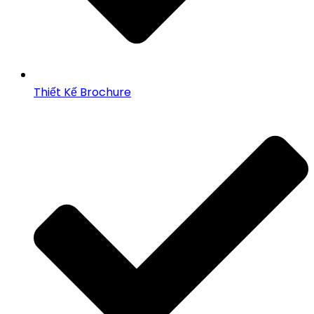
Thiết Kế Brochure