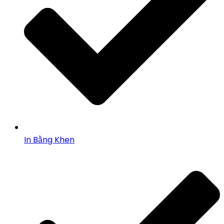
In Bằng Khen