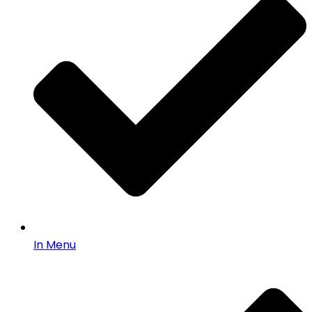
In Menu