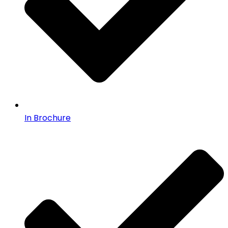
In Brochure