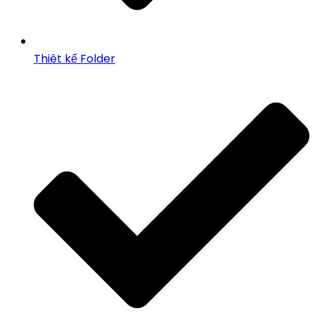
Thiêt kế Folder