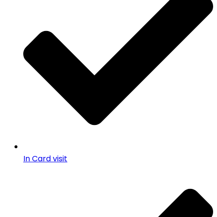
In Card visit