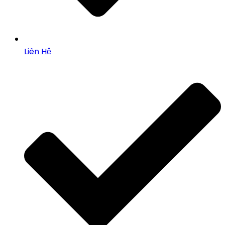
Liên Hệ