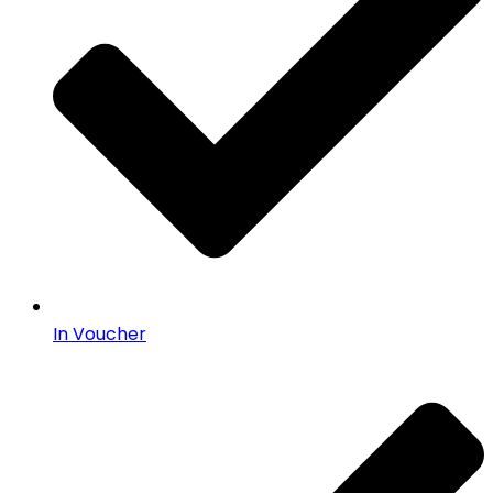
In Voucher