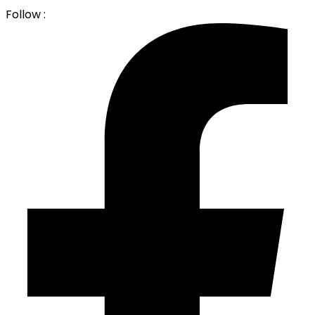
Follow :